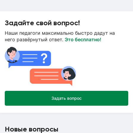
Задайте свой вопрос!
Наши педагоги максимально быстро дадут на
него развёрнутый ответ.
Это бесплатно!
Задать вопрос
Новые вопросы