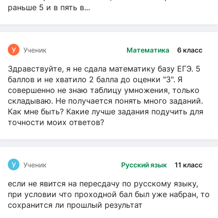
раньше 5 и в пять в...
У
Ученик
Математика
6 класс
Здравствуйте, я не сдала математику базу ЕГЭ. 5
баллов и не хватило 2 балла до оценки "3". Я
совершенно не знаю таблицу умножения, только
складываю. Не получается понять много заданий.
Как мне быть? Какие лучше задания подучить для
точности моих ответов?
У
Ученик
Русский язык
11 класс
если не явится на пересдачу по русскому языку,
при условии что проходной бал был уже набран, то
сохранится ли прошлый результат