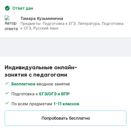
Ответ дан
Тамара Кузьминична
Предметы:
Подготовка к ЕГЭ, Литература, Подготовка
к ОГЭ, Русский язык
Индивидуальные онлайн-
занятия с педагогами
Бесплатное
вводное занятие
Подготовка к
ЕГЭ/ОГЭ и ВПР
По всем предметам
1-11 классов
Попробовать бесплатно