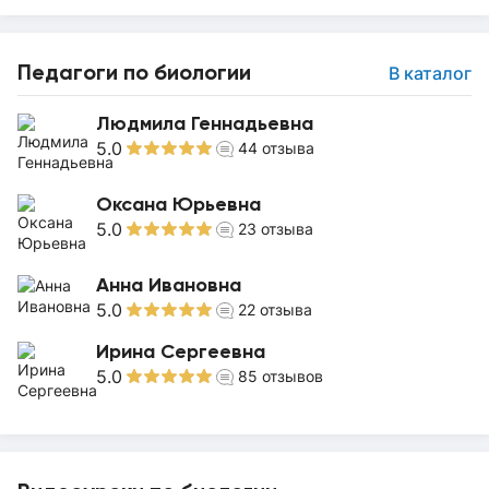
Педагоги по биологии
В каталог
Людмила Геннадьевна
5.0
44
отзыва
Оксана Юрьевна
5.0
23
отзыва
Анна Ивановна
5.0
22
отзыва
Ирина Сергеевна
5.0
85
отзывов