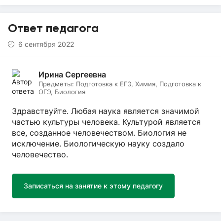
Ответ педагога
6 сентября 2022
Ирина Сергеевна
Предметы:
Подготовка к ЕГЭ, Химия, Подготовка к
ОГЭ, Биология
Здравствуйте. Любая наука является значимой
частью культуры человека. Культурой является
все, созданное человечеством. Биология не
исключение. Биологическую науку создало
человечество.
Записаться на занятие к этому педагогу