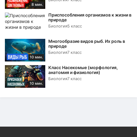
8 мин.
Приспособления организмов к жизни в
природе
Биология
5 класс
Многообразие видов рыб. Их роль в
природе
Биология
7 класс
10 мин.
Класс Насекомые (морфология,
анатомия и физиология)
Биология
7 класс
10 мин.