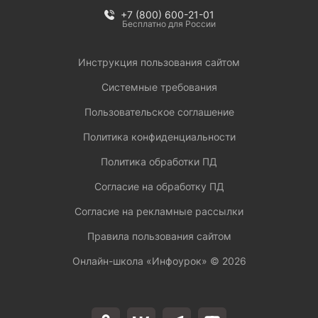
+7 (800) 600-21-01
Бесплатно для России
Инструкция пользования сайтом
Системные требования
Пользовательское соглашение
Политика конфиденциальности
Политика обработки ПД
Согласие на обработку ПД
Согласие на рекламные рассылки
Правила пользования сайтом
Онлайн-школа «Инфоурок» ©
2026