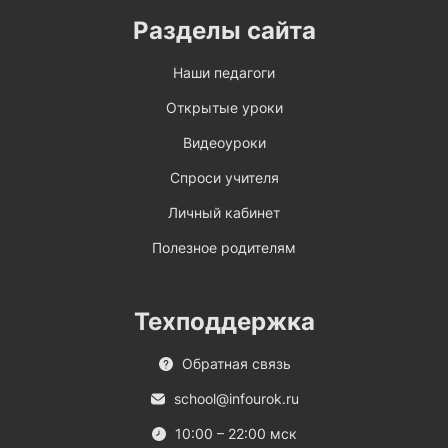
Разделы сайта
Наши педагоги
Открытые уроки
Видеоуроки
Спроси учителя
Личный кабинет
Полезное родителям
Техподдержка
Обратная связь
school@infourok.ru
10:00 – 22:00 мск