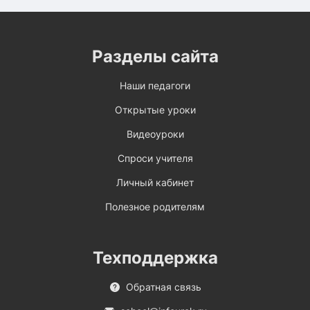
Разделы сайта
Наши педагоги
Открытые уроки
Видеоуроки
Спроси учителя
Личный кабинет
Полезное родителям
Техподдержка
Обратная связь