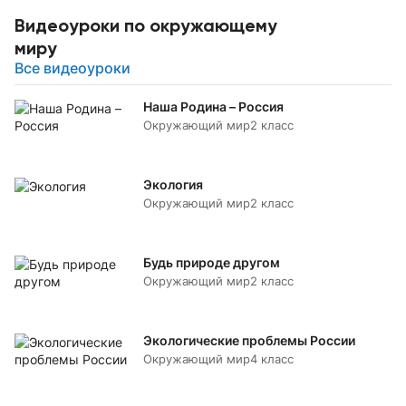
Видеоуроки по окружающему
миру
Все видеоуроки
Наша Родина – Россия
Окружающий мир
2 класс
Экология
Окружающий мир
2 класс
Будь природе другом
Окружающий мир
2 класс
Экологические проблемы России
Окружающий мир
4 класс