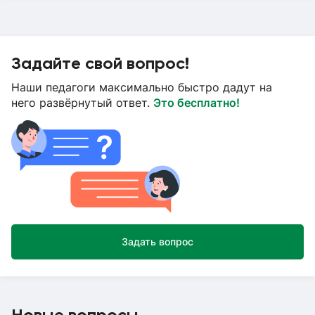
Задайте свой вопрос!
Наши педагоги максимально быстро дадут на
него развёрнутый ответ.
Это бесплатно!
Задать вопрос
Новые вопросы