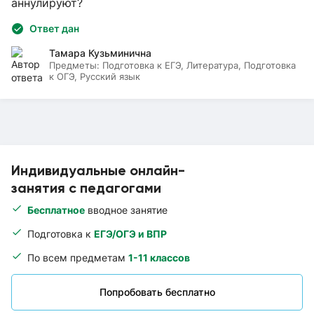
аннулируют?
Ответ дан
Тамара Кузьминична
Предметы:
Подготовка к ЕГЭ, Литература, Подготовка
к ОГЭ, Русский язык
Индивидуальные онлайн-
занятия с педагогами
Бесплатное
вводное занятие
Подготовка к
ЕГЭ/ОГЭ и ВПР
По всем предметам
1-11 классов
Попробовать бесплатно