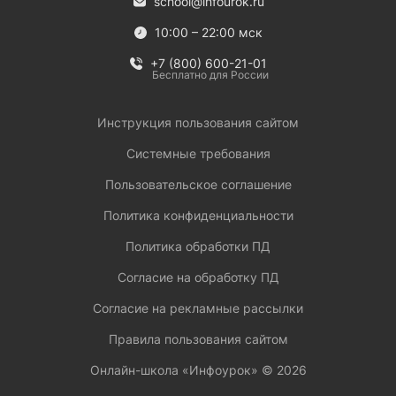
school@infourok.ru
10:00 – 22:00 мск
+7 (800) 600-21-01
Бесплатно для России
Инструкция пользования сайтом
Системные требования
Пользовательское соглашение
Политика конфиденциальности
Политика обработки ПД
Согласие на обработку ПД
Согласие на рекламные рассылки
Правила пользования сайтом
Онлайн-школа «Инфоурок» ©
2026