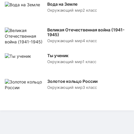
Вода на Земле
Окружающий мир
2 класс
Великая Отечественная война (1941-
1945)
Окружающий мир
4 класс
Ты ученик
Окружающий мир
1 класс
Золотое кольцо России
Окружающий мир
3 класс