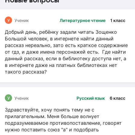
У
Ученик
Литературное чтение
1 класс
Добрый день, ребёнку задали читать Зощенко
Большой человек, в интернете найти данный
рассказ нереально, зато есть краткое содержание
от гдз, и даже имена персонажей есть. Где найти
данный рассказ, если в библиотеку доступа нет, а
в интернете даже на платных библиотеках нет
такого рассказа?
У
Ученик
Русский язык
6 класс
Здравствуйте, хочу понять тему не с
прилагательным. Меня больше волнует
подразумеваемое противопоставление, говорят
нужно поставить союз "а" и подобрать