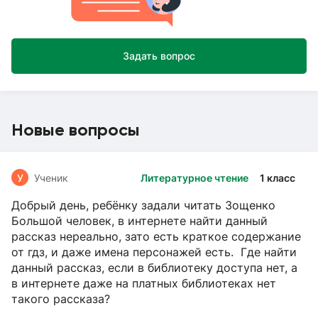
Задать вопрос
Новые вопросы
У
Ученик
Литературное чтение
1 класс
Добрый день, ребёнку задали читать Зощенко
Большой человек, в интернете найти данный
рассказ нереально, зато есть краткое содержание
от гдз, и даже имена персонажей есть. Где найти
данный рассказ, если в библиотеку доступа нет, а
в интернете даже на платных библиотеках нет
такого рассказа?