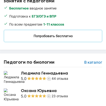
занятия с педагогами
Бесплатное
вводное занятие
Подготовка к
ЕГЭ/ОГЭ и ВПР
По всем предметам
1-11 классов
Попробовать бесплатно
Педагоги по биологии
В каталог
Людмила Геннадьевна
5.0
44
отзыва
Оксана Юрьевна
5.0
23
отзыва