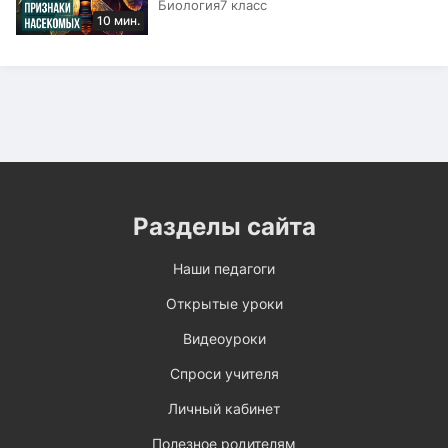
Биология
7 класс
10 мин.
Разделы сайта
Наши педагоги
Открытые уроки
Видеоуроки
Спроси учителя
Личный кабинет
Полезное родителям