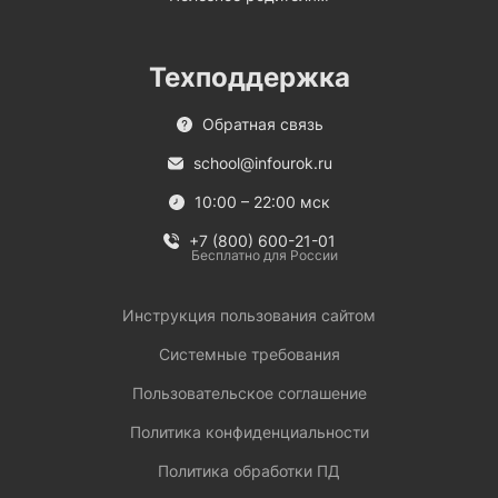
Техподдержка
Обратная связь
school@infourok.ru
10:00 – 22:00 мск
+7 (800) 600-21-01
Бесплатно для России
Инструкция пользования сайтом
Системные требования
Пользовательское соглашение
Политика конфиденциальности
Политика обработки ПД