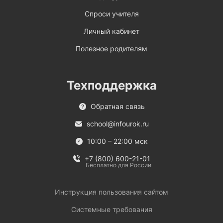
Спроси учителя
Личный кабинет
Полезное родителям
Техподдержка
Обратная связь
school@infourok.ru
10:00 – 22:00 мск
+7 (800) 600-21-01
Бесплатно для России
Инструкция пользования сайтом
Системные требования