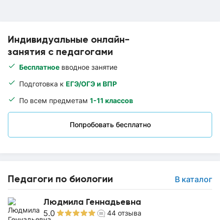
Индивидуальные онлайн-
занятия с педагогами
Бесплатное
вводное занятие
Подготовка к
ЕГЭ/ОГЭ и ВПР
По всем предметам
1-11 классов
Попробовать бесплатно
Педагоги по биологии
В каталог
Людмила Геннадьевна
5.0
44
отзыва