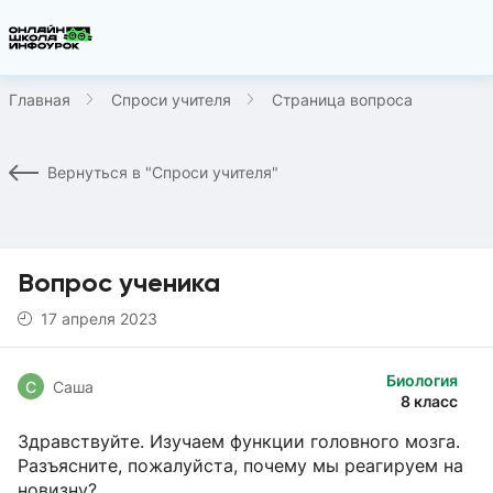
Главная
Спроси учителя
Страница вопроса
Вернуться в "Спроси учителя"
Вопрос ученика
17 апреля 2023
Биология
С
Саша
8 класс
Здравствуйте. Изучаем функции головного мозга.
Разъясните, пожалуйста, почему мы реагируем на
новизну?