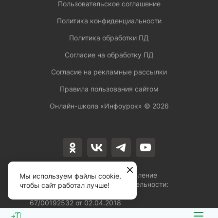
Пользовательское соглашение
Политика конфиденциальности
Политика обработки ПД
Согласие на обработку ПД
Согласие на рекламные рассылки
Правила пользования сайтом
Онлайн-школа «Инфоурок» ©
2026
Лицензия на осуществление
Мы используем файлы cookie,
образовательной деятельности:
чтобы сайт работал лучше!
№Л035-01253-
67/00192532 от 02.04.2018