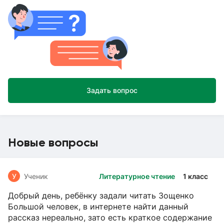
Задать вопрос
Новые вопросы
У
Ученик
Литературное чтение
1 класс
Добрый день, ребёнку задали читать Зощенко
Большой человек, в интернете найти данный
рассказ нереально, зато есть краткое содержание