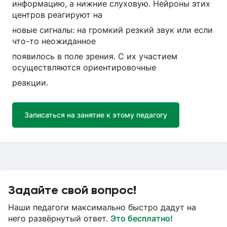
информацию, а нижние слуховую. Нейроны этих
центров реагируют на
новые сигналы: на громкий резкий звук или если
что-то неожиданное
появилось в поле зрения. С их участием
осуществляются ориентировочные
реакции.
Записаться на занятие к этому педагогу
Задайте свой вопрос!
Наши педагоги максимально быстро дадут на
него развёрнутый ответ.
Это бесплатно!