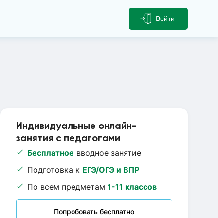
Войти
Индивидуальные онлайн-
занятия с педагогами
Бесплатное
вводное занятие
Подготовка к
ЕГЭ/ОГЭ и ВПР
По всем предметам
1-11 классов
Попробовать бесплатно