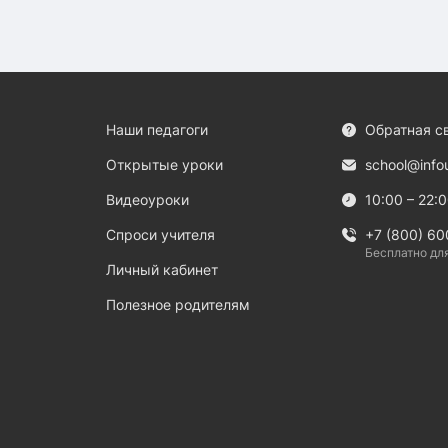
Наши педагоги
Обратная с
Открытые уроки
school@info
Видеоуроки
10:00 – 22:
Спроси учителя
+7 (800) 60
Бесплатно дл
Личный кабинет
Полезное родителям