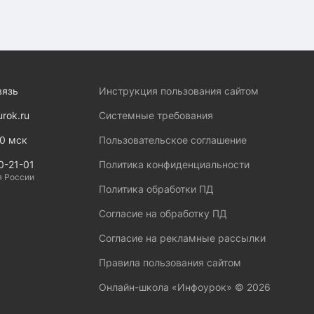
вязь
Инструкция пользования сайтом
urok.ru
Системные требования
00 мск
Пользовательское соглашение
0-21-01
Политика конфиденциальности
я России
Политика обработки ПД
Согласие на обработку ПД
Согласие на рекламные рассылки
Правила пользования сайтом
Онлайн-школа «Инфоурок» ©
2026