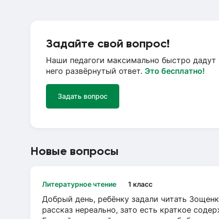
Задайте свой вопрос!
Наши педагоги максимально быстро дадут 
него развёрнутый ответ.
Это бесплатно!
Задать вопрос
Новые вопросы
Литературное чтение
1 класс
Добрый день, ребёнку задали читать Зощенк
рассказ нереально, зато есть краткое содер