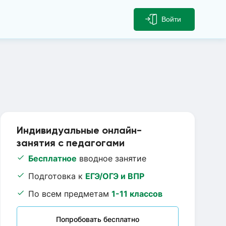
Войти
Индивидуальные онлайн-
занятия с педагогами
Бесплатное
вводное занятие
Подготовка к
ЕГЭ/ОГЭ и ВПР
По всем предметам
1-11 классов
Попробовать бесплатно