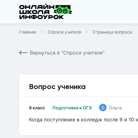
Главная
Спроси учителя
Страница вопроса
Вернуться в "Спроси учителя"
Вопрос ученика
9 класс
Подготовка к ОГЭ
О
Ольга
Когда поступление в колледж после 9 и 10 