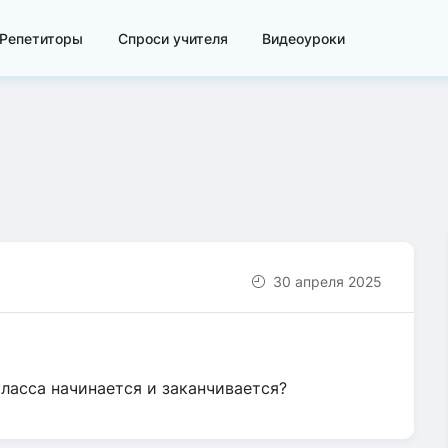
Репетиторы
Спроси учителя
Видеоуроки
30 апреля 2025
класса начинается и заканчивается?