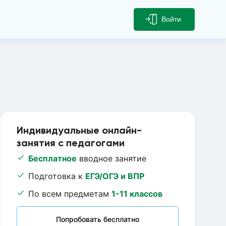
Войти
Индивидуальные онлайн-
занятия с педагогами
Бесплатное
вводное занятие
Подготовка к
ЕГЭ/ОГЭ и ВПР
По всем предметам
1-11 классов
Попробовать бесплатно