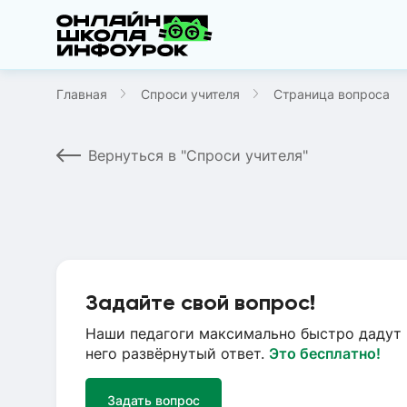
Главная
Спроси учителя
Страница вопроса
Вернуться в "Спроси учителя"
Задайте свой вопрос!
Наши педагоги максимально быстро дадут 
него развёрнутый ответ.
Это бесплатно!
Задать вопрос