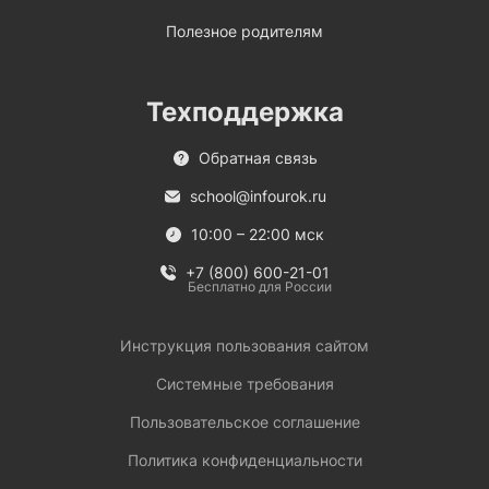
Полезное родителям
Техподдержка
Обратная связь
school@infourok.ru
10:00 – 22:00 мск
+7 (800) 600-21-01
Бесплатно для России
Инструкция пользования сайтом
Системные требования
Пользовательское соглашение
Политика конфиденциальности