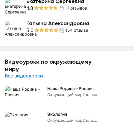
Екатерина Сергеевна
4.8
11
отзывов
Татьяна Александровна
5.0
154
отзыва
Видеоуроки по окружающему
миру
Все видеоуроки
Наша Родина – Россия
Окружающий мир
2 класс
Экология
Окружающий мир
2 класс