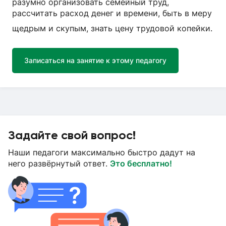
разумно организовать семейный труд,
рассчитать расход денег и времени, быть в меру
щедрым и скупым, знать цену трудовой копейки.
Записаться на занятие к этому педагогу
Задайте свой вопрос!
Наши педагоги максимально быстро дадут на
него развёрнутый ответ.
Это бесплатно!