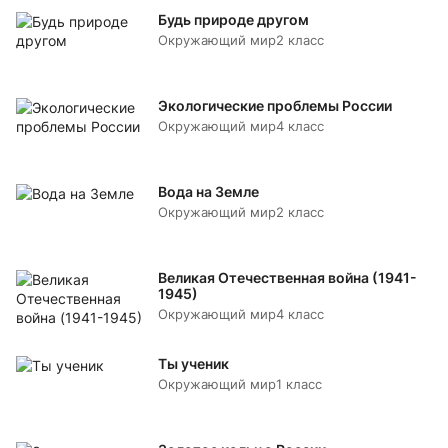
Будь природе другом
Окружающий мир
2 класс
Экологические проблемы России
Окружающий мир
4 класс
Вода на Земле
Окружающий мир
2 класс
Великая Отечественная война (1941-
1945)
Окружающий мир
4 класс
Ты ученик
Окружающий мир
1 класс