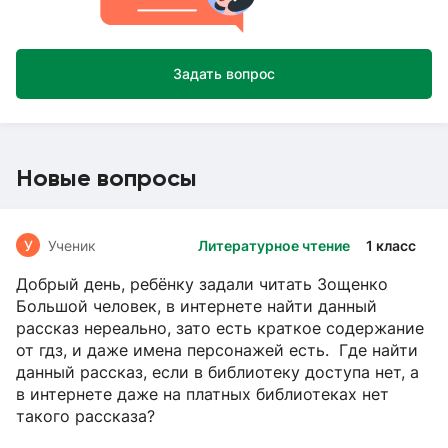
Задать вопрос
Новые вопросы
У
Ученик
Литературное чтение
1 класс
Добрый день, ребёнку задали читать Зощенко
Большой человек, в интернете найти данный
рассказ нереально, зато есть краткое содержание
от гдз, и даже имена персонажей есть. Где найти
данный рассказ, если в библиотеку доступа нет, а
в интернете даже на платных библиотеках нет
такого рассказа?