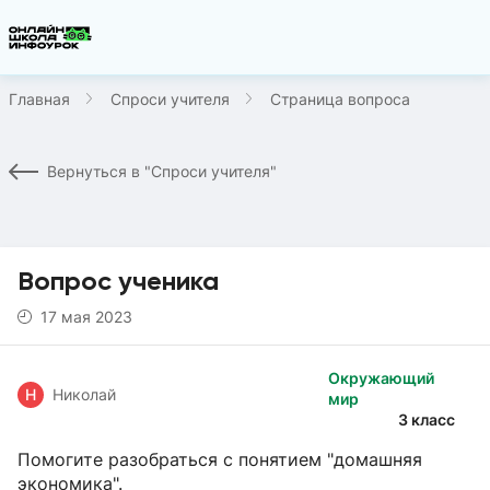
Главная
Спроси учителя
Страница вопроса
Вернуться в "Спроси учителя"
Вопрос ученика
17 мая 2023
Окружающий
Н
Николай
мир
3 класс
Помогите разобраться с понятием "домашняя
экономика".