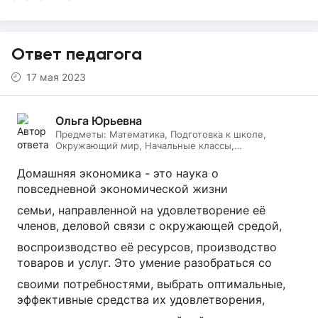
Ответ педагога
17 мая 2023
Ольга Юрьевна
Предметы:
Математика, Подготовка к школе,
Окружающий мир, Начальные классы,
Литературное чтение, Русский язык
Домашняя экономика - это наука о
повседневной экономической жизни
семьи, направленной на удовлетворение её
членов, деловой связи с окружающей средой,
воспроизводство её ресурсов, производство
товаров и услуг. Это умение разобраться со
своими потребностями, выбрать оптимальные,
эффективные средства их удовлетворения,