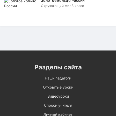
Золотое кольцо России
Окружающий мир
3 класс
Разделы сайта
Наши педагоги
Открытые уроки
Видеоуроки
Спроси учителя
Личный кабинет