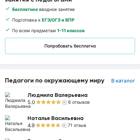
Бесплатное
вводное занятие
Подготовка к
ЕГЭ/ОГЭ и ВПР
По всем предметам
1-11 классов
Попробовать бесплатно
Педагоги по окружающему миру
В каталог
Людмила Валерьевна
5.0
6
отзывов
Наталья Васильевна
4.9
71
отзыв