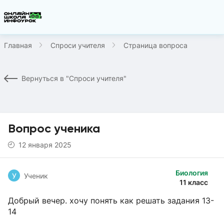
Главная
Спроси учителя
Страница вопроса
Вернуться в "Спроси учителя"
Вопрос ученика
12 января 2025
Биология
У
Ученик
11 класс
Добрый вечер. хочу понять как решать задания 13-
14