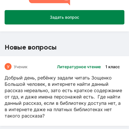
Задать вопрос
Новые вопросы
У
Ученик
Литературное чтение
1 класс
Добрый день, ребёнку задали читать Зощенко
Большой человек, в интернете найти данный
рассказ нереально, зато есть краткое содержание
от гдз, и даже имена персонажей есть. Где найти
данный рассказ, если в библиотеку доступа нет, а
в интернете даже на платных библиотеках нет
такого рассказа?