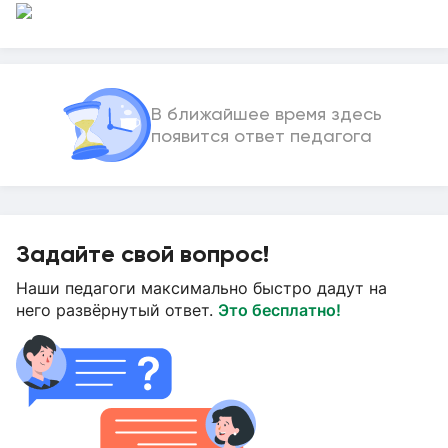
В ближайшее время здесь
появится ответ педагога
Задайте свой вопрос!
Наши педагоги максимально быстро дадут на
него развёрнутый ответ.
Это бесплатно!