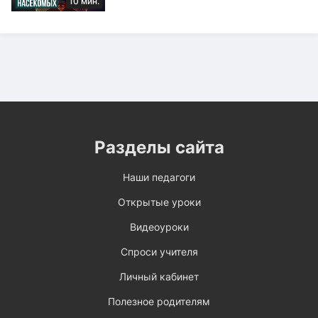
10 мин.
Разделы сайта
Наши педагоги
Открытые уроки
Видеоуроки
Спроси учителя
Личный кабинет
Полезное родителям