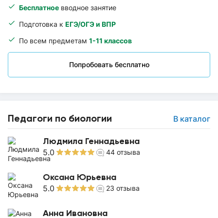
Бесплатное
вводное занятие
Подготовка к
ЕГЭ/ОГЭ и ВПР
По всем предметам
1-11 классов
Попробовать бесплатно
Педагоги по биологии
В каталог
Людмила Геннадьевна
5.0
44
отзыва
Оксана Юрьевна
5.0
23
отзыва
Анна Ивановна