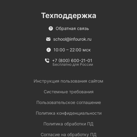
Техподдержка
Обратная связь
school@infourok.ru
10:00 – 22:00 мск
+7 (800) 600-21-01
Бесплатно для России
Инструкция пользования сайтом
Системные требования
Пользовательское соглашение
Политика конфиденциальности
Политика обработки ПД
Согласие на обработку ПД