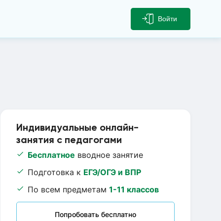
Войти
Индивидуальные онлайн-
занятия с педагогами
Бесплатное
вводное занятие
Подготовка к
ЕГЭ/ОГЭ и ВПР
По всем предметам
1-11 классов
Попробовать бесплатно