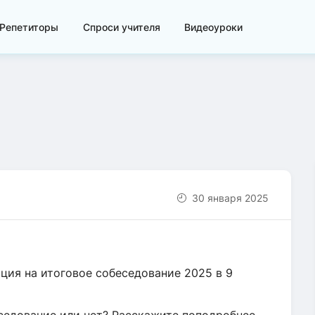
Репетиторы
Спроси учителя
Видеоуроки
30 января 2025
ация на итоговое собеседование 2025 в 9