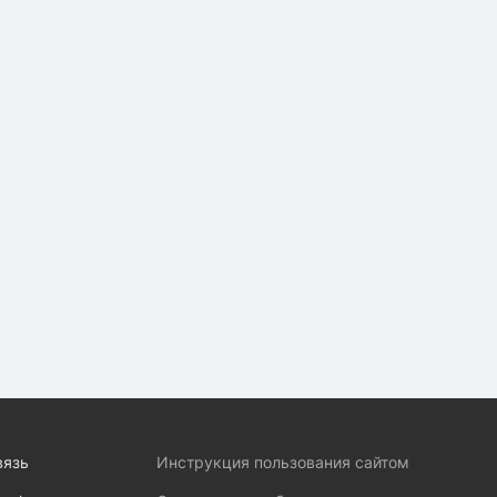
вязь
Инструкция пользования сайтом