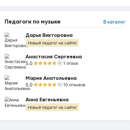
Педагоги по музыке
В каталог
Дарья Викторовна
Новый педагог на сайте!
Анастасия Сергеевна
5.0
1
отзыв
Мария Анатольевна
5.0
10
отзывов
Анна Евгеньевна
Новый педагог на сайте!