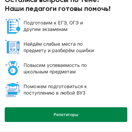
Наши педагоги готовы помочь!
Подготовим к ЕГЭ, ОГЭ и
другим экзаменам
Найдём слабые места по
предмету и разберём ошибки
Повысим успеваемость по
школьным предметам
Поможем подготовиться к
поступлению в любой ВУЗ
Репетиторы