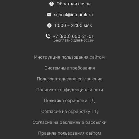
Обратная связь
school@infourok.ru
10:00 – 22:00 мск
+7 (800) 600-21-01
Бесплатно для России
Инструкция пользования сайтом
Системные требования
Пользовательское соглашение
Политика конфиденциальности
Политика обработки ПД
Согласие на обработку ПД
Согласие на рекламные рассылки
Правила пользования сайтом