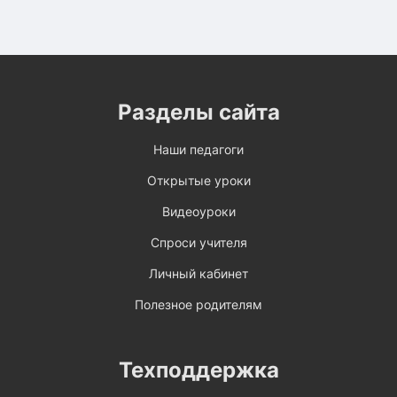
Разделы сайта
Наши педагоги
Открытые уроки
Видеоуроки
Спроси учителя
Личный кабинет
Полезное родителям
Техподдержка