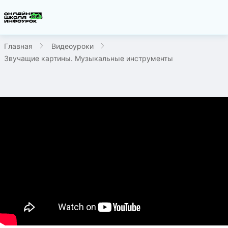
Главная
Видеоуроки
Звучащие картины. Музыкальные инструменты