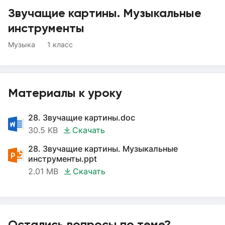
Звучащие картины. Музыкальные
инструменты
Музыка
1 класс
Материалы к уроку
28. Звучащие картины.doc
30.5 KB
Скачать
28. Звучащие картины. Музыкальные
инструменты.ppt
2.01 MB
Скачать
Остались вопросы по теме?