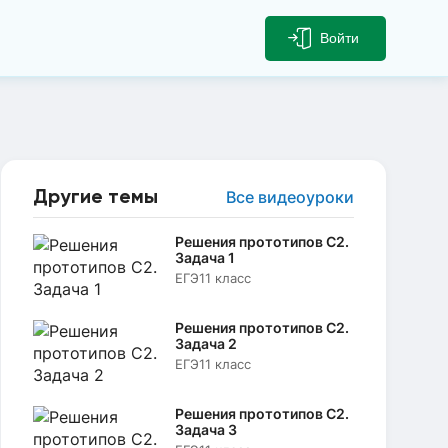
Войти
Другие темы
Все видеоуроки
Решения прототипов C2.
Задача 1
ЕГЭ
11 класс
Решения прототипов C2.
Задача 2
ЕГЭ
11 класс
Решения прототипов C2.
Задача 3