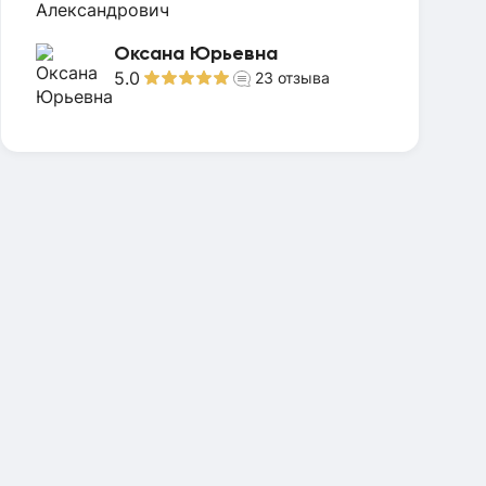
Оксана Юрьевна
5.0
23
отзыва