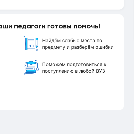
аши педагоги готовы помочь!
Найдём слабые места по
предмету и разберём ошибки
Поможем подготовиться к
поступлению в любой ВУЗ