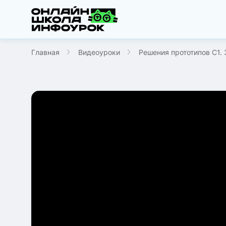
Главная
Видеоуроки
Решения прототипов C1. 