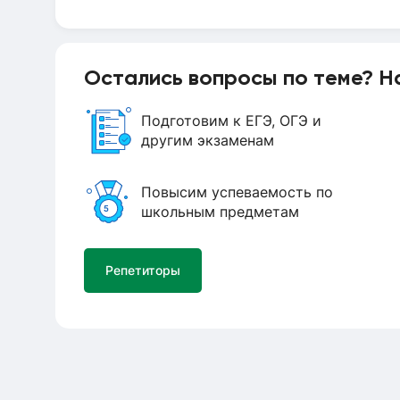
Остались вопросы по теме? Н
Подготовим к ЕГЭ, ОГЭ и
другим экзаменам
Повысим успеваемость по
школьным предметам
Репетиторы