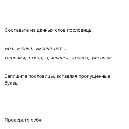
Составьте из данных слов пословицы.
Без, ученья, уменья, нет. …
Перьями, птица, а, человек, красна, уменьем. …
Запишите пословицы, вставляя пропущенные
буквы.
Проверьте себя.