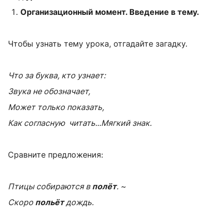
Организационный момент.
Введение в тему.
Чтобы узнать тему урока, отгадайте загадку.
Что за буква, кто узнает:
Звука не обозначает,
Может только показать,
Как согласную читать...Мягкий знак.
Сравните предложения:
Птицы собираются в
полёт
.
~
Скоро
польёт
дождь.