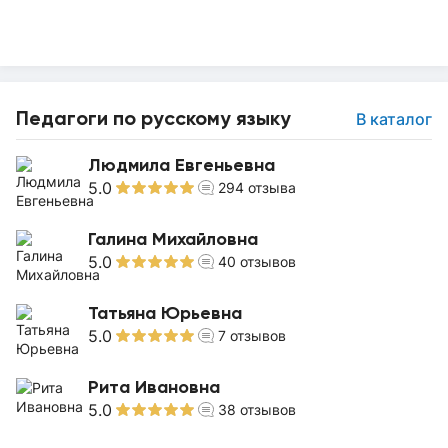
Педагоги по русскому языку
В каталог
Людмила Евгеньевна
5.0
294
отзыва
Галина Михайловна
5.0
40
отзывов
Татьяна Юрьевна
5.0
7
отзывов
Рита Ивановна
5.0
38
отзывов