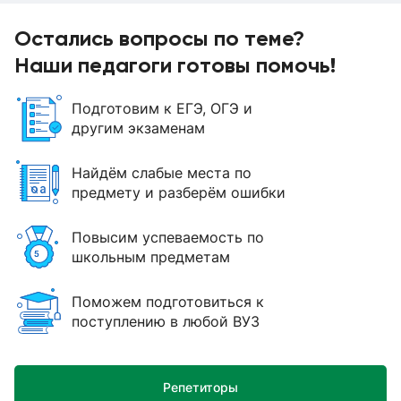
Остались вопросы по теме?
Наши педагоги готовы помочь!
Подготовим к ЕГЭ, ОГЭ и
другим экзаменам
Найдём слабые места по
предмету и разберём ошибки
Повысим успеваемость по
школьным предметам
Поможем подготовиться к
поступлению в любой ВУЗ
Репетиторы