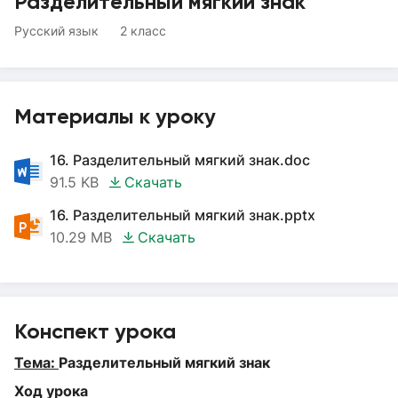
Разделительный мягкий знак
Русский язык
2 класс
Материалы к уроку
16. Разделительный мягкий знак.doc
91.5 KB
Скачать
16. Разделительный мягкий знак.pptx
10.29 MB
Скачать
Конспект урока
Тема:
Разделительный мягкий знак
Ход урока