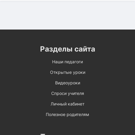
Разделы сайта
Наши педагоги
Открытые уроки
Видеоуроки
Спроси учителя
Личный кабинет
Полезное родителям