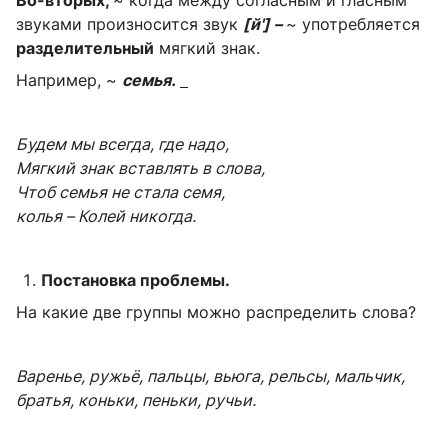
звуками произносится звук
[й'] –
~ употребляется
разделительный
мягкий знак.
Например,
~
семья.
Будем мы всегда, где надо,
Мягкий знак вставлять в слова,
Чтоб семья не стала семя,
колья – Колей никогда.
Постановка проблемы.
На какие две группы можно распределить слова?
Варенье, ружьё, пальцы, вьюга, рельсы, мальчик,
братья, коньки, пеньки, ручьи.