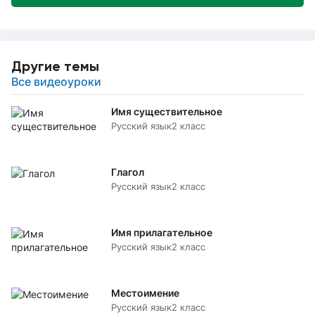
Другие темы
Все видеоуроки
Имя существительное
Русский язык
2 класс
Глагол
Русский язык
2 класс
Имя прилагательное
Русский язык
2 класс
Местоимение
Русский язык
2 класс