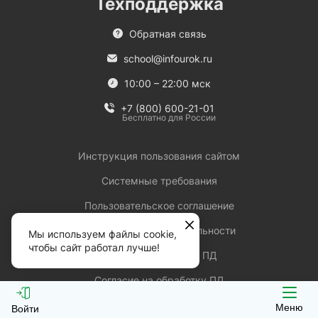
Техподдержка
Обратная связь
school@infourok.ru
10:00 – 22:00 мск
+7 (800) 600-21-01
Бесплатно для России
Инструкция пользования сайтом
Системные требования
Пользовательское соглашение
Политика конфиденциальности
Мы используем файлы cookie,
чтобы сайт работал лучше!
Политика обработки ПД
Согласие на обработку ПД
Согласие на рекламные рассылки
Меню
Войти