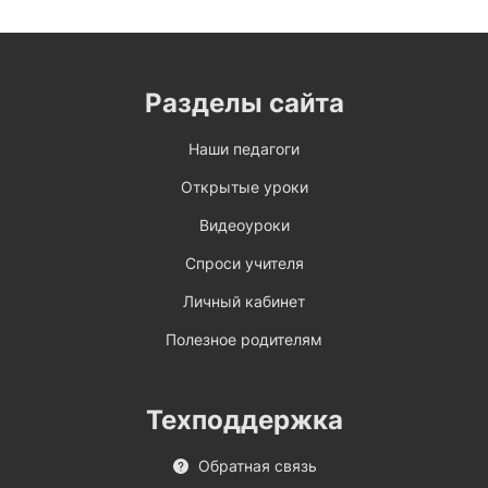
Разделы сайта
Наши педагоги
Открытые уроки
Видеоуроки
Спроси учителя
Личный кабинет
Полезное родителям
Техподдержка
Обратная связь