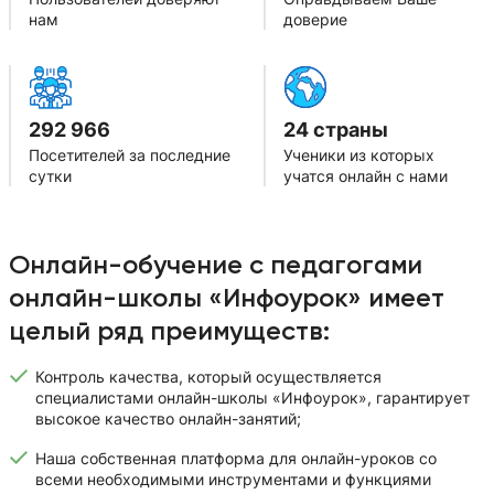
нам
доверие
292 966
24 страны
Посетителей за последние
Ученики из которых
сутки
учатся онлайн с нами
Онлайн-обучение с педагогами
онлайн-школы «Инфоурок» имеет
целый ряд преимуществ:
Контроль качества, который осуществляется
специалистами онлайн-школы «Инфоурок», гарантирует
высокое качество онлайн-занятий;
Наша собственная платформа для онлайн-уроков со
всеми необходимыми инструментами и функциями