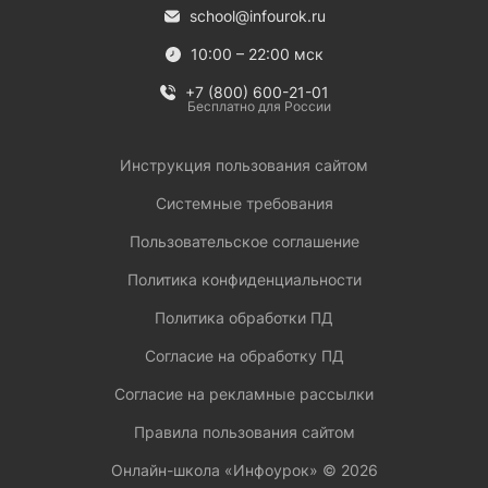
school@infourok.ru
10:00 – 22:00 мск
+7 (800) 600-21-01
Бесплатно для России
Инструкция пользования сайтом
Системные требования
Пользовательское соглашение
Политика конфиденциальности
Политика обработки ПД
Согласие на обработку ПД
Согласие на рекламные рассылки
Правила пользования сайтом
Онлайн-школа «Инфоурок» ©
2026