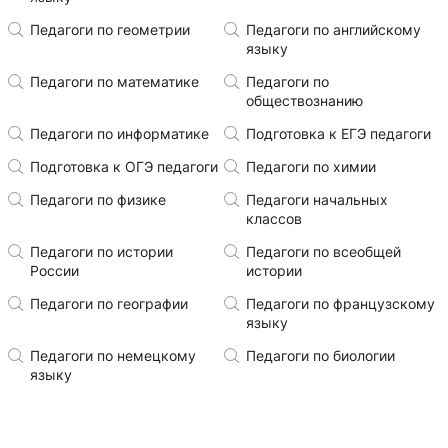
Педагоги по геометрии
Педагоги по английскому
языку
Педагоги по математике
Педагоги по
обществознанию
Педагоги по информатике
Подготовка к ЕГЭ педагоги
Подготовка к ОГЭ педагоги
Педагоги по химии
Педагоги по физике
Педагоги начальных
классов
Педагоги по истории
Педагоги по всеобщей
России
истории
Педагоги по географии
Педагоги по французскому
языку
Педагоги по немецкому
Педагоги по биологии
языку