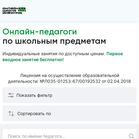
Онлайн-педагоги
по школьным предметам
Индивидуальные занятия по доступным ценам.
Первое
вводное занятие бесплатно!
Лицензия на осуществление образовательной
деятельности: №Л035-01253-67/00192532 от 02.04.2018
Показать фильтр
Сортировать по