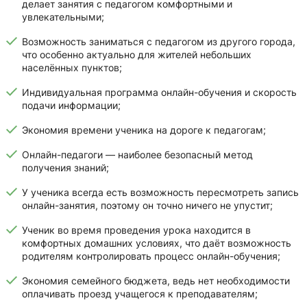
делает занятия с педагогом комфортными и
увлекательными;
Возможность заниматься с педагогом из другого города,
что особенно актуально для жителей небольших
населённых пунктов;
Индивидуальная программа онлайн-обучения и скорость
подачи информации;
Экономия времени ученика на дороге к педагогам;
Онлайн-педагоги — наиболее безопасный метод
получения знаний;
У ученика всегда есть возможность пересмотреть запись
онлайн-занятия, поэтому он точно ничего не упустит;
Ученик во время проведения урока находится в
комфортных домашних условиях, что даёт возможность
родителям контролировать процесс онлайн-обучения;
Экономия семейного бюджета, ведь нет необходимости
оплачивать проезд учащегося к преподавателям;