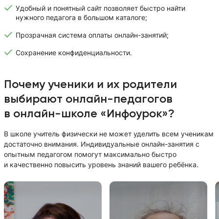
Удобный и понятный сайт позволяет быстро найти
нужного педагога в большом каталоге;
Прозрачная система оплаты онлайн-занятий;
Сохранение конфиденциальности.
Почему ученики и их родители
выбирают онлайн-педагогов
в онлайн-школе «Инфоурок»?
В школе учитель физически не может уделить всем ученикам
достаточно внимания. Индивидуальные онлайн-занятия с
опытным педагогом помогут максимально быстро
и качественно повысить уровень знаний вашего ребёнка.