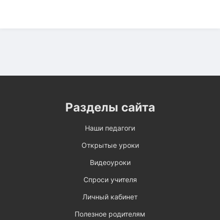
Разделы сайта
Наши педагоги
Открытые уроки
Видеоуроки
Спроси учителя
Личный кабинет
Полезное родителям