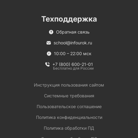
Техподдержка
Обратная связь
school@infourok.ru
10:00 – 22:00 мск
+7 (800) 600-21-01
Бесплатно для России
Инструкция пользования сайтом
Системные требования
Пользовательское соглашение
Политика конфиденциальности
Политика обработки ПД