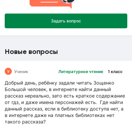
Задать вопрос
Новые вопросы
У
Ученик
Литературное чтение
1 класс
Добрый день, ребёнку задали читать Зощенко
Большой человек, в интернете найти данный
рассказ нереально, зато есть краткое содержание
от гдз, и даже имена персонажей есть. Где найти
данный рассказ, если в библиотеку доступа нет, а
в интернете даже на платных библиотеках нет
такого рассказа?