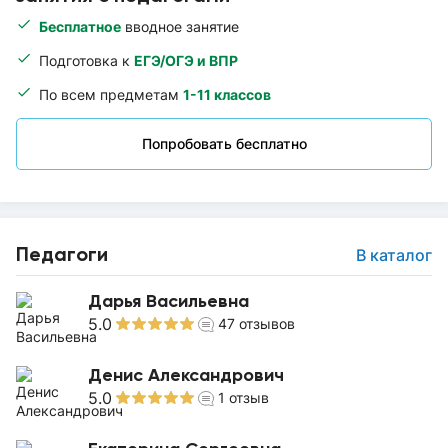
Бесплатное
вводное занятие
Подготовка к
ЕГЭ/ОГЭ и ВПР
По всем предметам
1-11 классов
Попробовать бесплатно
Педагоги
В каталог
Дарья Васильевна
5.0
47
отзывов
Денис Александрович
5.0
1
отзыв