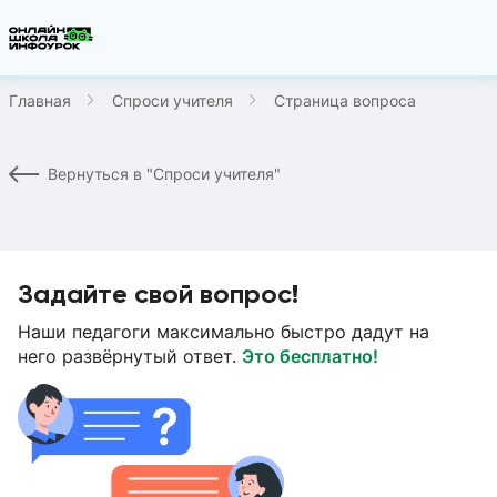
Главная
Спроси учителя
Страница вопроса
Вернуться в "Спроси учителя"
Задайте свой вопрос!
Наши педагоги максимально быстро дадут на
него развёрнутый ответ.
Это бесплатно!