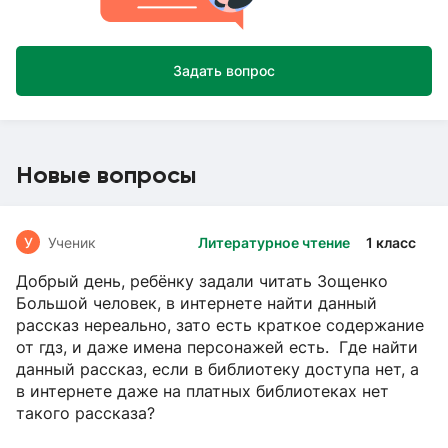
Задать вопрос
Новые вопросы
У
Ученик
Литературное чтение
1 класс
Добрый день, ребёнку задали читать Зощенко
Большой человек, в интернете найти данный
рассказ нереально, зато есть краткое содержание
от гдз, и даже имена персонажей есть. Где найти
данный рассказ, если в библиотеку доступа нет, а
в интернете даже на платных библиотеках нет
такого рассказа?