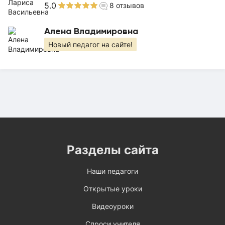
5.0
8
отзывов
Алена Владимировна
Новый педагог на сайте!
Разделы сайта
Наши педагоги
Открытые уроки
Видеоуроки
Спроси учителя