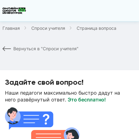
Главная
Спроси учителя
Страница вопроса
Вернуться в "Спроси учителя"
Задайте свой вопрос!
Наши педагоги максимально быстро дадут на
него развёрнутый ответ.
Это бесплатно!