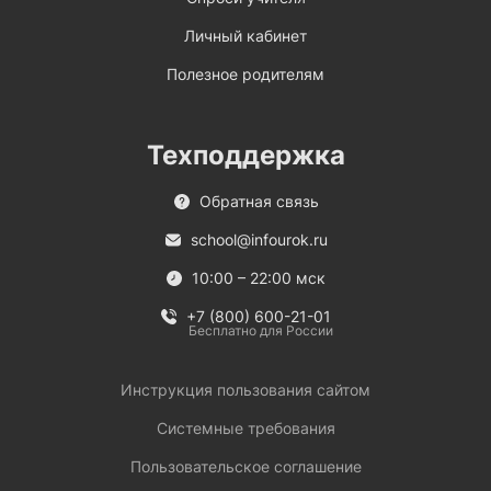
Личный кабинет
Полезное родителям
Техподдержка
Обратная связь
school@infourok.ru
10:00 – 22:00 мск
+7 (800) 600-21-01
Бесплатно для России
Инструкция пользования сайтом
Системные требования
Пользовательское соглашение