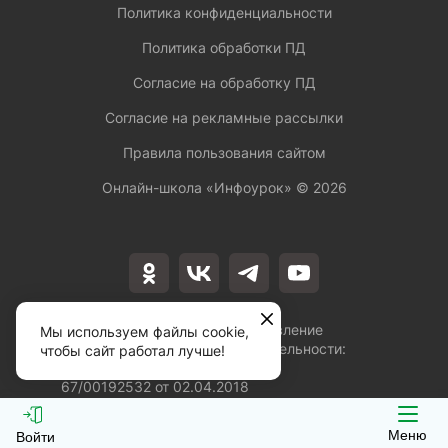
Политика конфиденциальности
Политика обработки ПД
Согласие на обработку ПД
Согласие на рекламные рассылки
Правила пользования сайтом
Онлайн-школа «Инфоурок» ©
2026
Лицензия на осуществление
Мы используем файлы cookie,
образовательной деятельности:
чтобы сайт работал лучше!
№Л035-01253-
67/00192532 от 02.04.2018
Меню
Войти