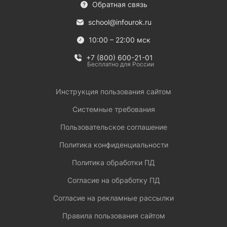
Обратная связь
school@infourok.ru
10:00 – 22:00 мск
+7 (800) 600-21-01
Бесплатно для России
Инструкция пользования сайтом
Системные требования
Пользовательское соглашение
Политика конфиденциальности
Политика обработки ПД
Согласие на обработку ПД
Согласие на рекламные рассылки
Правила пользования сайтом