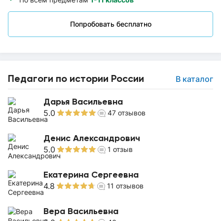
Попробовать бесплатно
Педагоги по истории России
В каталог
Дарья Васильевна
5.0
47
отзывов
Денис Александрович
5.0
1
отзыв
Екатерина Сергеевна
4.8
11
отзывов
Вера Васильевна