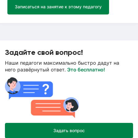
Записаться на занятие к этому педагогу
Задайте свой вопрос!
Наши педагоги максимально быстро дадут на
него развёрнутый ответ.
Это бесплатно!
Задать вопрос