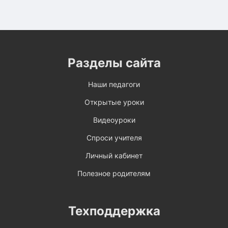
Разделы сайта
Наши педагоги
Открытые уроки
Видеоуроки
Спроси учителя
Личный кабинет
Полезное родителям
Техподдержка