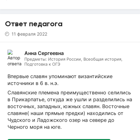
Ответ педагога
11 февраля 2022
Анна Сергеевна
Предметы:
История России, Всеобщая история,
Подготовка к ОГЭ
Впервые славян упоминают византийские
источники в 6 в. н.э.
Славянские племена преимущественно селились
в Прикарпатье, откуда же ушли и разделились на
восточных, западных, южных славян. Восточные
славяне( наши прямые предки) находились от
Чудского и Ладожского озер на севере до
Черного моря на юге.