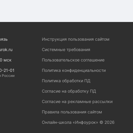
вязь
Инструкция пользования сайтом
urok.ru
Системные требования
00 мск
Пользовательское соглашение
0-21-01
Политика конфиденциальности
я России
Политика обработки ПД
Согласие на обработку ПД
Согласие на рекламные рассылки
Правила пользования сайтом
Онлайн-школа «Инфоурок» ©
2026