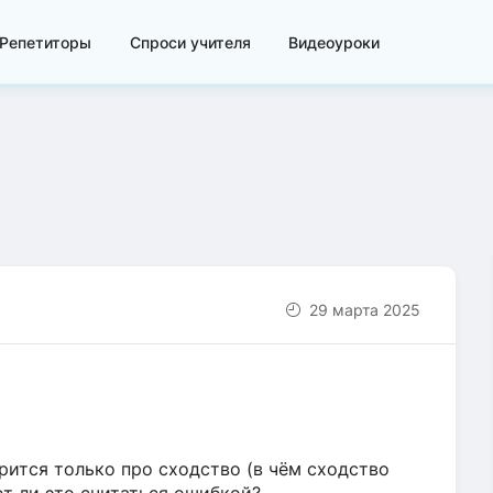
Репетиторы
Спроси учителя
Видеоуроки
29 марта 2025
рится только про сходство (в чём сходство