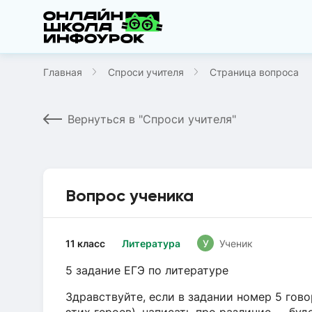
Главная
Спроси учителя
Страница вопроса
Вернуться в "Спроси учителя"
Вопрос ученика
11 класс
Литература
У
Ученик
5 задание ЕГЭ по литературе
Здравствуйте, если в задании номер 5 гово