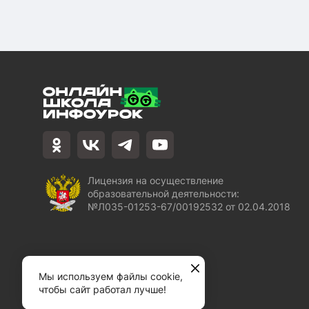
Лицензия на осуществление
образовательной деятельности:
№Л035-01253-67/00192532 от 02.04.2018
Мы используем файлы cookie,
чтобы сайт работал лучше!