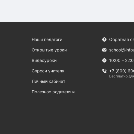
Наши педагоги
Обратная с
Открытые уроки
school@info
Видеоуроки
10:00 – 22:
Спроси учителя
+7 (800) 60
Бесплатно дл
Личный кабинет
Полезное родителям