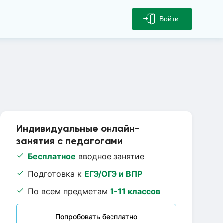
Войти
Индивидуальные онлайн-
занятия с педагогами
Бесплатное
вводное занятие
Подготовка к
ЕГЭ/ОГЭ и ВПР
По всем предметам
1-11 классов
Попробовать бесплатно