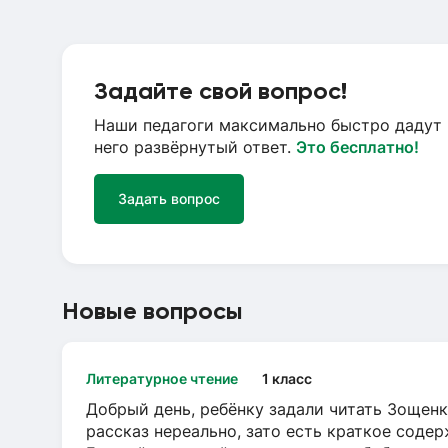
Задайте свой вопрос!
Наши педагоги максимально быстро дадут 
него развёрнутый ответ.
Это бесплатно!
Задать вопрос
Новые вопросы
Литературное чтение
1 класс
Добрый день, ребёнку задали читать Зощенк
рассказ нереально, зато есть краткое содер