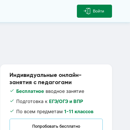
Войти
Индивидуальные онлайн-
занятия с педагогами
Бесплатное
вводное занятие
Подготовка к
ЕГЭ/ОГЭ и ВПР
По всем предметам
1-11 классов
Попробовать бесплатно