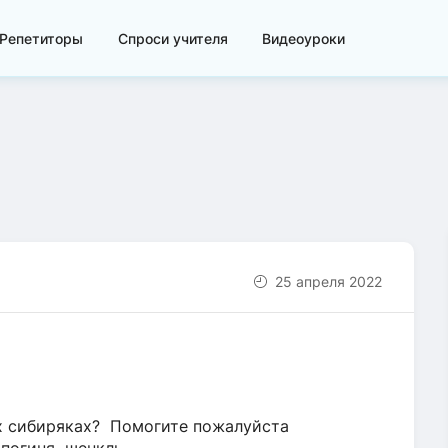
Репетиторы
Спроси учителя
Видеоуроки
25 апреля 2022
х сибиряках? Помогите пожалуйста