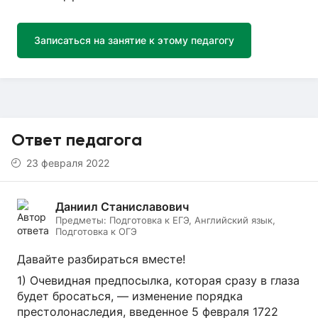
Записаться на занятие к этому педагогу
Ответ педагога
23 февраля 2022
Даниил Станиславович
Предметы:
Подготовка к ЕГЭ, Английский язык,
Подготовка к ОГЭ
Давайте разбираться вместе!
1) Очевидная предпосылка, которая сразу в глаза
будет бросаться, — изменение порядка
престолонаследия, введенное 5 февраля 1722