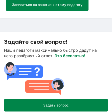
Записаться на занятие к этому педагогу
Задайте свой вопрос!
Наши педагоги максимально быстро дадут на
него развёрнутый ответ.
Это бесплатно!
Задать вопрос