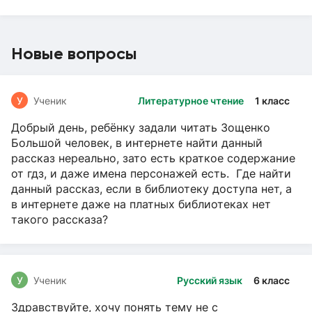
Новые вопросы
У
Ученик
Литературное чтение
1 класс
Добрый день, ребёнку задали читать Зощенко
Большой человек, в интернете найти данный
рассказ нереально, зато есть краткое содержание
от гдз, и даже имена персонажей есть. Где найти
данный рассказ, если в библиотеку доступа нет, а
в интернете даже на платных библиотеках нет
такого рассказа?
У
Ученик
Русский язык
6 класс
Здравствуйте, хочу понять тему не с