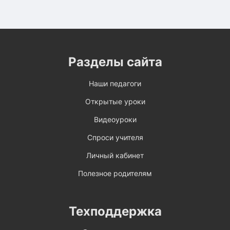
Разделы сайта
Наши педагоги
Открытые уроки
Видеоуроки
Спроси учителя
Личный кабинет
Полезное родителям
Техподдержка