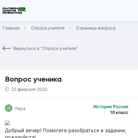
Главная
Спроси учителя
Страница вопроса
Вернуться в "Спроси учителя"
Вопрос ученика
22 февраля 2022
История России
Л
Лера
10 класс
Добрый вечер! Помогите разобраться в задании,
пожалуйста!