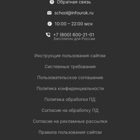
Обратная связь
school@infourok.ru
10:00 – 22:00 мск
+7 (800) 600-21-01
Бесплатно для России
Инструкция пользования сайтом
Системные требования
Пользовательское соглашение
Политика конфиденциальности
Политика обработки ПД
Согласие на обработку ПД
Согласие на рекламные рассылки
Правила пользования сайтом