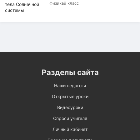
Физика
9 класс
Разделы сайта
Наши педагоги
Открытые уроки
Видеоуроки
Спроси учителя
Личный кабинет