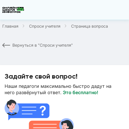
Главная
Спроси учителя
Страница вопроса
Вернуться в "Спроси учителя"
Задайте свой вопрос!
Наши педагоги максимально быстро дадут на
него развёрнутый ответ.
Это бесплатно!