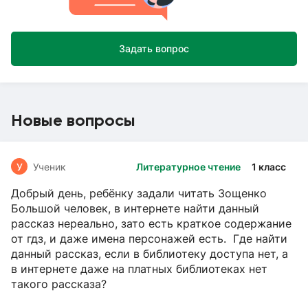
Задать вопрос
Новые вопросы
У
Ученик
Литературное чтение
1 класс
Добрый день, ребёнку задали читать Зощенко
Большой человек, в интернете найти данный
рассказ нереально, зато есть краткое содержание
от гдз, и даже имена персонажей есть. Где найти
данный рассказ, если в библиотеку доступа нет, а
в интернете даже на платных библиотеках нет
такого рассказа?