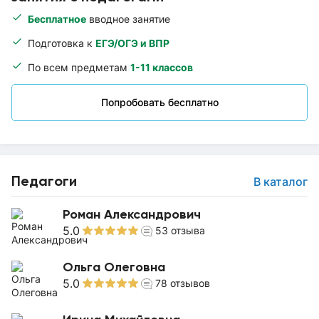
Бесплатное
вводное занятие
Подготовка к
ЕГЭ/ОГЭ и ВПР
По всем предметам
1-11 классов
Попробовать бесплатно
Педагоги
В каталог
Роман Александрович
5.0
53
отзыва
Ольга Олеговна
5.0
78
отзывов