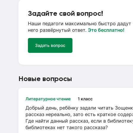
Задайте свой вопрос!
Наши педагоги максимально быстро дадут 
него развёрнутый ответ.
Это бесплатно!
Задать вопрос
Новые вопросы
Литературное чтение
1 класс
Добрый день, ребёнку задали читать Зощенк
рассказ нереально, зато есть краткое содер
Где найти данный рассказ, если в библиотек
библиотеках нет такого рассказа?