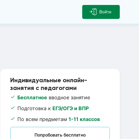
Войти
Индивидуальные онлайн-
занятия с педагогами
Бесплатное
вводное занятие
Подготовка к
ЕГЭ/ОГЭ и ВПР
По всем предметам
1-11 классов
Попробовать бесплатно