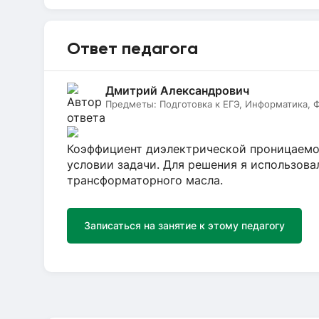
Ответ педагога
Дмитрий Александрович
Предметы:
Подготовка к ЕГЭ, Информатика, 
Коэффициент диэлектрической проницаемос
условии задачи. Для решения я использова
трансформаторного масла.
Записаться на занятие к этому педагогу