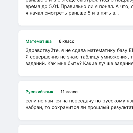
время до 5.01. Правильно ли я понял. А что,
я начал смотреть раньше 5 и в пять в...
Математика
6 класс
Здравствуйте, я не сдала математику базу ЕГ
Я совершенно не знаю таблицу умножения, т
заданий. Как мне быть? Какие лучше задани
Русский язык
11 класс
если не явится на пересдачу по русскому яз
набран, то сохранится ли прошлый результа