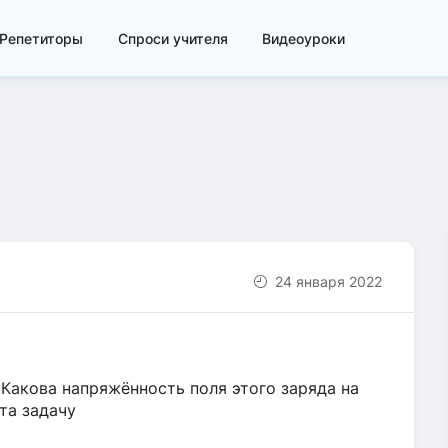
Репетиторы
Спроси учителя
Видеоуроки
24 января 2022
Какова напряжённость поля этого заряда на
та задачу