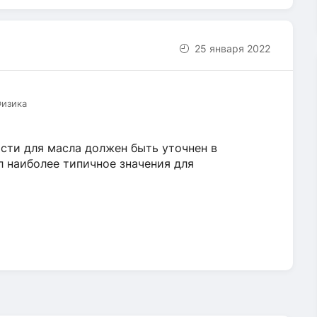
25 января 2022
Физика
ти для масла должен быть уточнен в
л наиболее типичное значения для