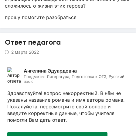
сложилось о жизни этих героев?
прошу помогите разобраться
Ответ педагога
2 марта 2022
Ангелина Эдуардовна
Предметы:
Литература, Подготовка к ОГЭ, Русский
язык
Здравствуйте! вопрос некорректный. В нём не
указаны название романа и имя автора романа.
Пожалуйста, пересмотрите свой вопрос и
введите корректные данные, чтобы учителя
помогли Вам дать ответ.