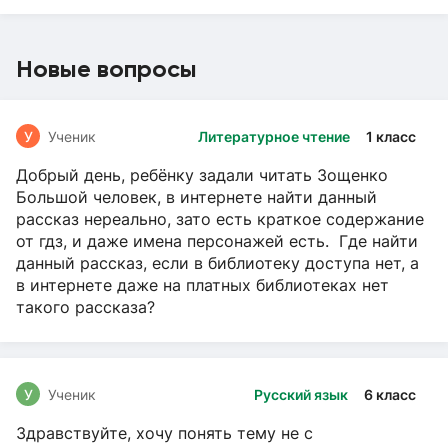
Новые вопросы
У
Ученик
Литературное чтение
1 класс
Добрый день, ребёнку задали читать Зощенко
Большой человек, в интернете найти данный
рассказ нереально, зато есть краткое содержание
от гдз, и даже имена персонажей есть. Где найти
данный рассказ, если в библиотеку доступа нет, а
в интернете даже на платных библиотеках нет
такого рассказа?
У
Ученик
Русский язык
6 класс
Здравствуйте, хочу понять тему не с