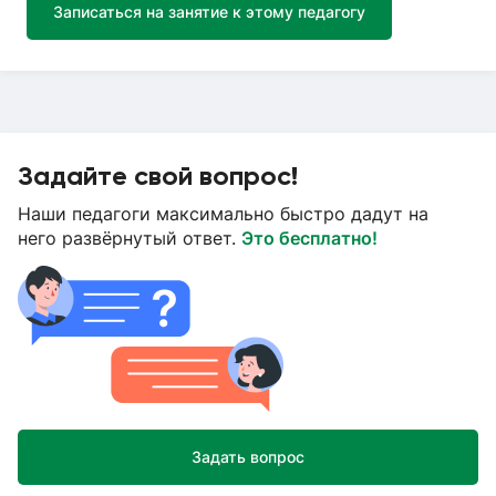
Записаться на занятие к этому педагогу
Задайте свой вопрос!
Наши педагоги максимально быстро дадут на
него развёрнутый ответ.
Это бесплатно!
Задать вопрос