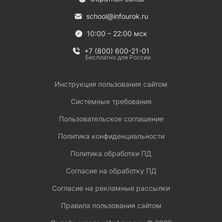
school@infourok.ru
10:00 – 22:00 мск
+7 (800) 600-21-01
Бесплатно для России
Инструкция пользования сайтом
Системные требования
Пользовательское соглашение
Политика конфиденциальности
Политика обработки ПД
Согласие на обработку ПД
Согласие на рекламные рассылки
Правила пользования сайтом