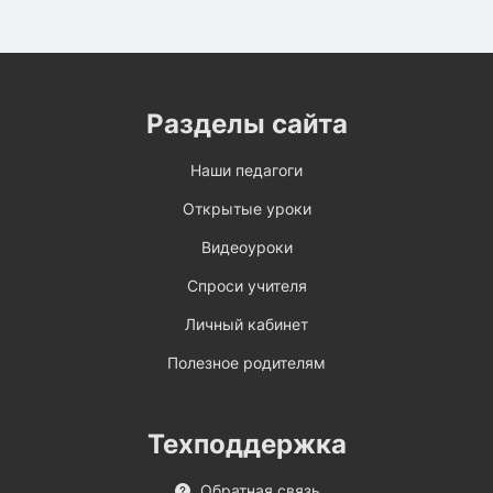
Разделы сайта
Наши педагоги
Открытые уроки
Видеоуроки
Спроси учителя
Личный кабинет
Полезное родителям
Техподдержка
Обратная связь