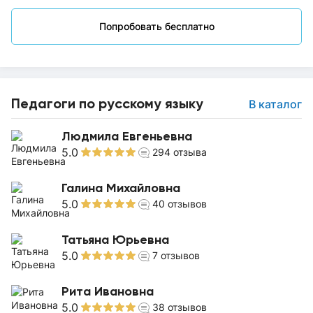
Попробовать бесплатно
Педагоги по русскому языку
В каталог
Людмила Евгеньевна
5.0
294
отзыва
Галина Михайловна
5.0
40
отзывов
Татьяна Юрьевна
5.0
7
отзывов
Рита Ивановна
5.0
38
отзывов