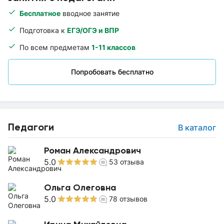
Бесплатное
вводное занятие
Подготовка к
ЕГЭ/ОГЭ и ВПР
По всем предметам
1-11 классов
Попробовать бесплатно
Педагоги
В каталог
Роман Александрович
5.0
53
отзыва
Ольга Олеговна
5.0
78
отзывов