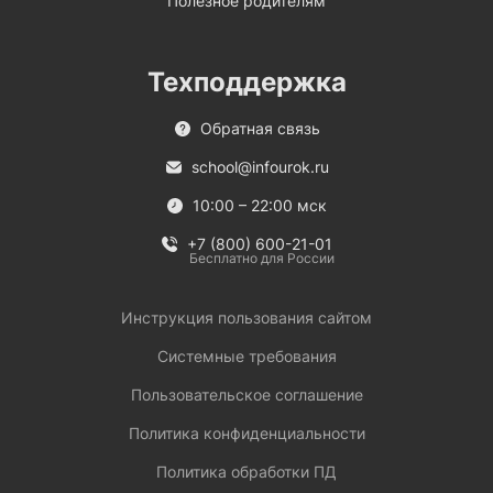
Полезное родителям
Техподдержка
Обратная связь
school@infourok.ru
10:00 – 22:00 мск
+7 (800) 600-21-01
Бесплатно для России
Инструкция пользования сайтом
Системные требования
Пользовательское соглашение
Политика конфиденциальности
Политика обработки ПД