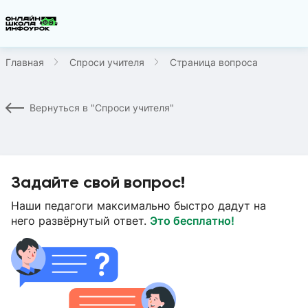
Главная
Спроси учителя
Страница вопроса
Вернуться в "Спроси учителя"
Задайте свой вопрос!
Наши педагоги максимально быстро дадут на
него развёрнутый ответ.
Это бесплатно!