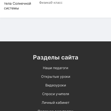
Физика
9 класс
Разделы сайта
Наши педагоги
Открытые уроки
Видеоуроки
Спроси учителя
Личный кабинет