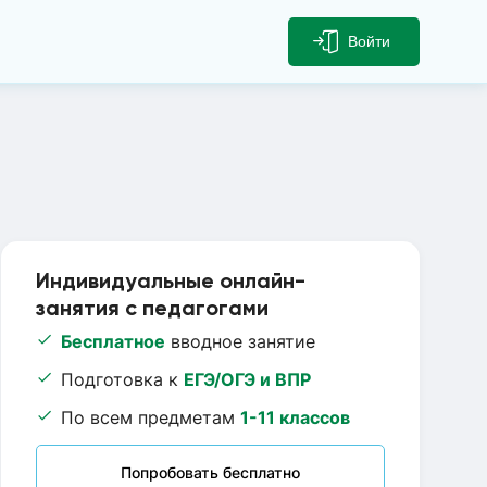
Войти
Индивидуальные онлайн-
занятия с педагогами
Бесплатное
вводное занятие
Подготовка к
ЕГЭ/ОГЭ и ВПР
По всем предметам
1-11 классов
Попробовать бесплатно