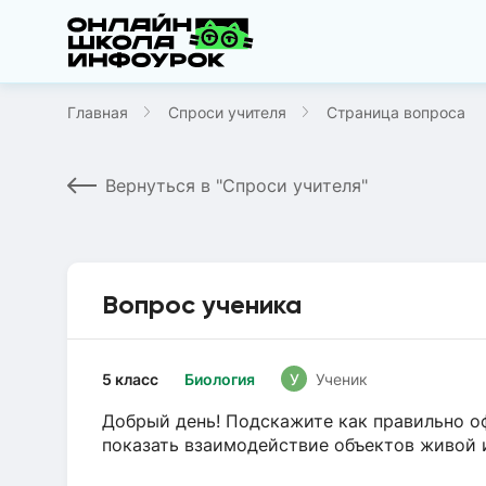
Главная
Спроси учителя
Страница вопроса
Вернуться в "Спроси учителя"
Вопрос ученика
5 класс
Биология
У
Ученик
Добрый день! Подскажите как правильно оф
показать взаимодействие объектов живой 