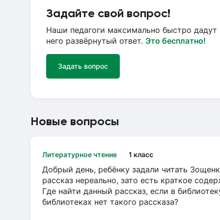
Задайте свой вопрос!
Наши педагоги максимально быстро дадут 
него развёрнутый ответ.
Это бесплатно!
Задать вопрос
Новые вопросы
Литературное чтение
1 класс
Добрый день, ребёнку задали читать Зощенк
рассказ нереально, зато есть краткое содер
Где найти данный рассказ, если в библиотек
библиотеках нет такого рассказа?