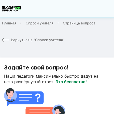
Главная
Спроси учителя
Страница вопроса
Вернуться в "Спроси учителя"
Задайте свой вопрос!
Наши педагоги максимально быстро дадут на
него развёрнутый ответ.
Это бесплатно!