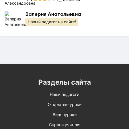
Валерия Анатольевна
Новый педагог на сайте!
Разделы сайта
Наши педагоги
Открытые уроки
Видеоуроки
Спроси учителя