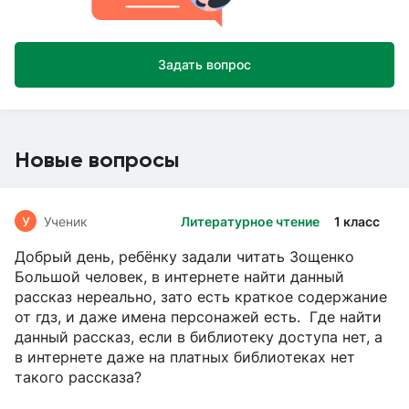
Задать вопрос
Новые вопросы
У
Ученик
Литературное чтение
1 класс
Добрый день, ребёнку задали читать Зощенко
Большой человек, в интернете найти данный
рассказ нереально, зато есть краткое содержание
от гдз, и даже имена персонажей есть. Где найти
данный рассказ, если в библиотеку доступа нет, а
в интернете даже на платных библиотеках нет
такого рассказа?