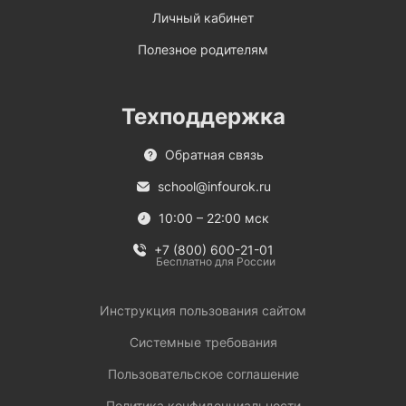
Личный кабинет
Полезное родителям
Техподдержка
Обратная связь
school@infourok.ru
10:00 – 22:00 мск
+7 (800) 600-21-01
Бесплатно для России
Инструкция пользования сайтом
Системные требования
Пользовательское соглашение
Политика конфиденциальности