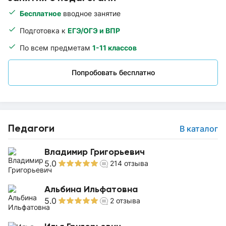
Бесплатное
вводное занятие
Подготовка к
ЕГЭ/ОГЭ и ВПР
По всем предметам
1-11 классов
Попробовать бесплатно
Педагоги
В каталог
Владимир Григорьевич
5.0
214
отзыва
Альбина Ильфатовна
5.0
2
отзыва