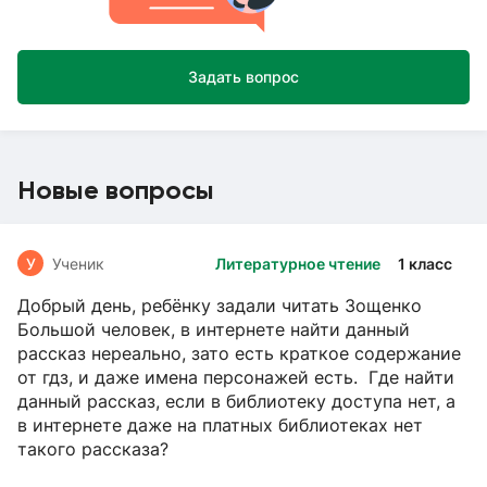
Задать вопрос
Новые вопросы
У
Ученик
Литературное чтение
1 класс
Добрый день, ребёнку задали читать Зощенко
Большой человек, в интернете найти данный
рассказ нереально, зато есть краткое содержание
от гдз, и даже имена персонажей есть. Где найти
данный рассказ, если в библиотеку доступа нет, а
в интернете даже на платных библиотеках нет
такого рассказа?