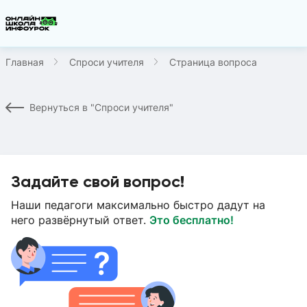
Главная
Спроси учителя
Страница вопроса
Вернуться в "Спроси учителя"
Задайте свой вопрос!
Наши педагоги максимально быстро дадут на
него развёрнутый ответ.
Это бесплатно!