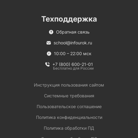
Техподдержка
Обратная связь
school@infourok.ru
10:00 – 22:00 мск
+7 (800) 600-21-01
Бесплатно для России
Инструкция пользования сайтом
Системные требования
Пользовательское соглашение
Политика конфиденциальности
Политика обработки ПД