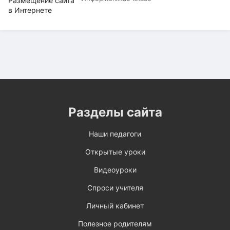
Разделы сайта
Наши педагоги
Открытые уроки
Видеоуроки
Спроси учителя
Личный кабинет
Полезное родителям