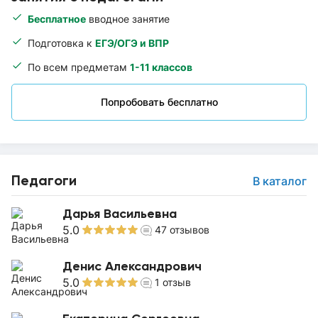
Бесплатное
вводное занятие
Подготовка к
ЕГЭ/ОГЭ и ВПР
По всем предметам
1-11 классов
Попробовать бесплатно
Педагоги
В каталог
Дарья Васильевна
5.0
47
отзывов
Денис Александрович
5.0
1
отзыв