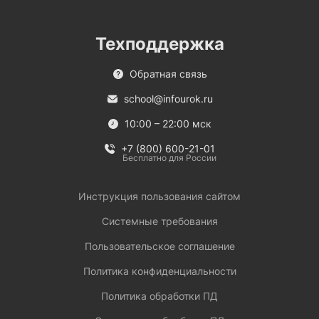
Техподдержка
Обратная связь
school@infourok.ru
10:00 – 22:00 мск
+7 (800) 600-21-01
Бесплатно для России
Инструкция пользования сайтом
Системные требования
Пользовательское соглашение
Политика конфиденциальности
Политика обработки ПД