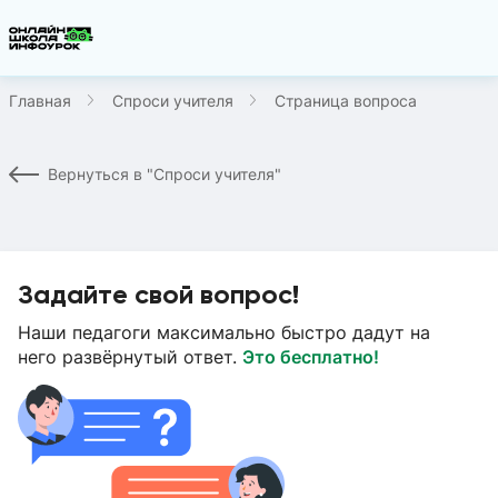
Главная
Спроси учителя
Страница вопроса
Вернуться в "Спроси учителя"
Задайте свой вопрос!
Наши педагоги максимально быстро дадут на
него развёрнутый ответ.
Это бесплатно!