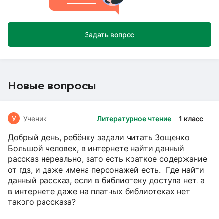
Задать вопрос
Новые вопросы
У
Ученик
Литературное чтение
1 класс
Добрый день, ребёнку задали читать Зощенко
Большой человек, в интернете найти данный
рассказ нереально, зато есть краткое содержание
от гдз, и даже имена персонажей есть. Где найти
данный рассказ, если в библиотеку доступа нет, а
в интернете даже на платных библиотеках нет
такого рассказа?