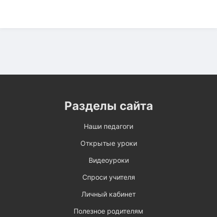
Разделы сайта
Наши педагоги
Открытые уроки
Видеоуроки
Спроси учителя
Личный кабинет
Полезное родителям