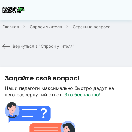
Главная
Спроси учителя
Страница вопроса
Вернуться в "Спроси учителя"
Задайте свой вопрос!
Наши педагоги максимально быстро дадут на
него развёрнутый ответ.
Это бесплатно!