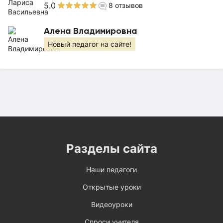
5.0
8
отзывов
Алена Владимировна
Новый педагог на сайте!
Разделы сайта
Наши педагоги
Открытые уроки
Видеоуроки
Спроси учителя