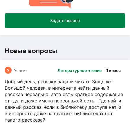
Задать вопрос
Новые вопросы
У
Ученик
Литературное чтение
1 класс
Добрый день, ребёнку задали читать Зощенко
Большой человек, в интернете найти данный
рассказ нереально, зато есть краткое содержание
от гдз, и даже имена персонажей есть. Где найти
данный рассказ, если в библиотеку доступа нет, а
в интернете даже на платных библиотеках нет
такого рассказа?