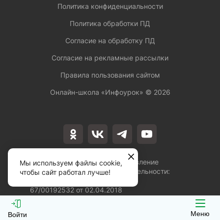
Политика конфиденциальности
Политика обработки ПД
Согласие на обработку ПД
Согласие на рекламные рассылки
Правила пользования сайтом
Онлайн-школа «Инфоурок» ©
2026
Лицензия на осуществление
Мы используем файлы cookie,
образовательной деятельности:
чтобы сайт работал лучше!
№Л035-01253-
67/00192532 от 02.04.2018
Меню
Войти