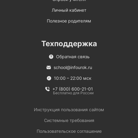
Личный кабинет
Полезное родителям
Техподдержка
Обратная связь
school@infourok.ru
10:00 – 22:00 мск
+7 (800) 600-21-01
Бесплатно для России
Инструкция пользования сайтом
Системные требования
Пользовательское соглашение