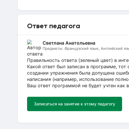
Ответ педагога
Светлана Анатольевна
Предметы:
Французский язык, Английский яз
Правильность ответа (зеленый цвет) в инт
Какой ответ был записан в программе, тот 
создании упражнения была допущена ошибк
написания (например, использование полно
Ваш ответ программой не будет учтен как 
Записаться на занятие к этому педагогу