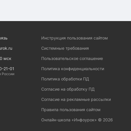
вязь
Инструкция пользования сайтом
urok.ru
Системные требования
00 мск
Пользовательское соглашение
0-21-01
Политика конфиденциальности
я России
Политика обработки ПД
Согласие на обработку ПД
Согласие на рекламные рассылки
Правила пользования сайтом
Онлайн-школа «Инфоурок» ©
2026