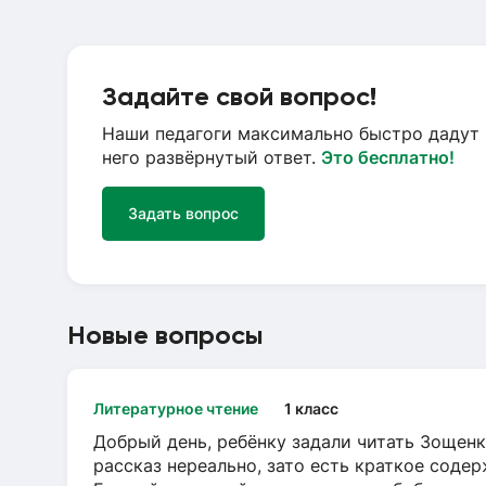
Задайте свой вопрос!
Наши педагоги максимально быстро дадут 
него развёрнутый ответ.
Это бесплатно!
Задать вопрос
Новые вопросы
Литературное чтение
1 класс
Добрый день, ребёнку задали читать Зощенк
рассказ нереально, зато есть краткое содер