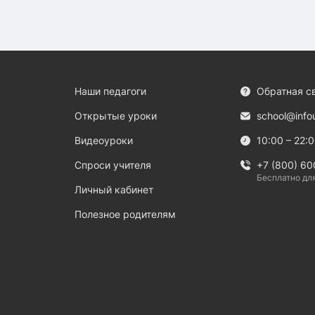
Наши педагоги
Обратная с
Открытые уроки
school@info
Видеоуроки
10:00 – 22:
Спроси учителя
+7 (800) 60
Бесплатно дл
Личный кабинет
Полезное родителям