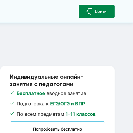
Войти
Индивидуальные онлайн-
занятия с педагогами
Бесплатное
вводное занятие
Подготовка к
ЕГЭ/ОГЭ и ВПР
По всем предметам
1-11 классов
Попробовать бесплатно