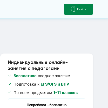
Войти
Индивидуальные онлайн-
занятия с педагогами
Бесплатное
вводное занятие
Подготовка к
ЕГЭ/ОГЭ и ВПР
По всем предметам
1-11 классов
Попробовать бесплатно