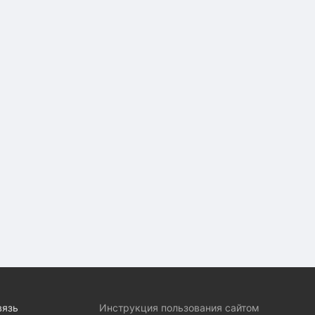
вязь
Инструкция пользования сайтом