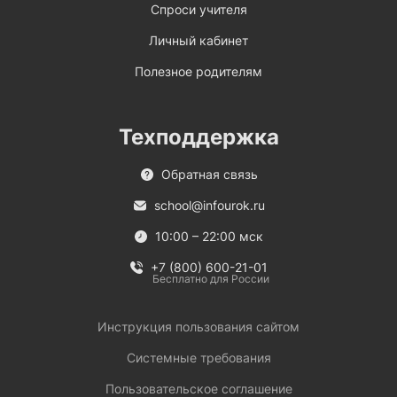
Спроси учителя
Личный кабинет
Полезное родителям
Техподдержка
Обратная связь
school@infourok.ru
10:00 – 22:00 мск
+7 (800) 600-21-01
Бесплатно для России
Инструкция пользования сайтом
Системные требования
Пользовательское соглашение