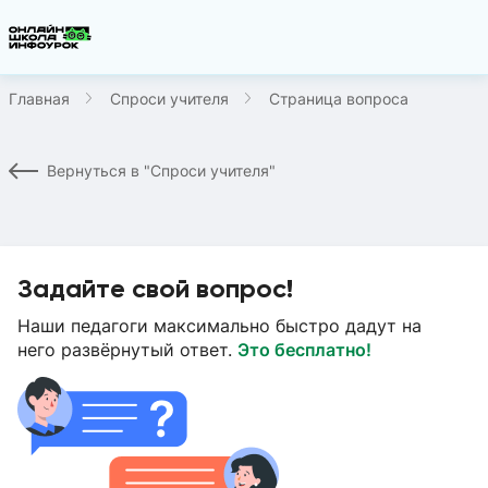
Главная
Спроси учителя
Страница вопроса
Вернуться в "Спроси учителя"
Задайте свой вопрос!
Наши педагоги максимально быстро дадут на
него развёрнутый ответ.
Это бесплатно!