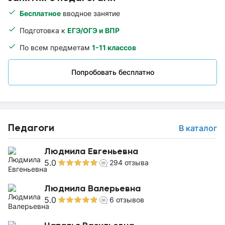
Бесплатное
вводное занятие
Подготовка к
ЕГЭ/ОГЭ и ВПР
По всем предметам
1-11 классов
Попробовать бесплатно
Педагоги
В каталог
Людмила Евгеньевна
5.0
294
отзыва
Людмила Валерьевна
5.0
6
отзывов