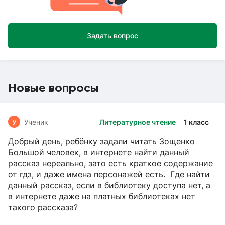
Задать вопрос
Новые вопросы
У
Ученик
Литературное чтение
1 класс
Добрый день, ребёнку задали читать Зощенко
Большой человек, в интернете найти данный
рассказ нереально, зато есть краткое содержание
от гдз, и даже имена персонажей есть. Где найти
данный рассказ, если в библиотеку доступа нет, а
в интернете даже на платных библиотеках нет
такого рассказа?