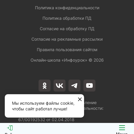
Политика конфиденциальности
Политика обработки ПД
Согласие на обработку ПД
Согласие на рекламные рассылки
Правила пользования сайтом
Онлайн-школа «Инфоурок» ©
2026
Лицензия на осуществление
Мы используем файлы cookie,
образовательной деятельности:
чтобы сайт работал лучше!
№Л035-01253-
67/00192532 от 02.04.2018