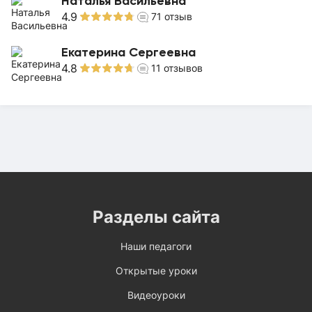
Наталья Васильевна
4.9
71
отзыв
Екатерина Сергеевна
4.8
11
отзывов
Разделы сайта
Наши педагоги
Открытые уроки
Видеоуроки