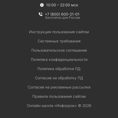
10:00 – 22:00 мск
+7 (800) 600-21-01
Бесплатно для России
Инструкция пользования сайтом
Системные требования
Пользовательское соглашение
Политика конфиденциальности
Политика обработки ПД
Согласие на обработку ПД
Согласие на рекламные рассылки
Правила пользования сайтом
Онлайн-школа «Инфоурок» ©
2026