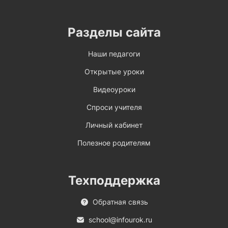
Разделы сайта
Наши педагоги
Открытые уроки
Видеоуроки
Спроси учителя
Личный кабинет
Полезное родителям
Техподдержка
Обратная связь
school@infourok.ru