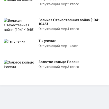
Окружающий мир
2 класс
Великая Отечественная война (1941-
1945)
Окружающий мир
4 класс
Ты ученик
Окружающий мир
1 класс
Золотое кольцо России
Окружающий мир
3 класс