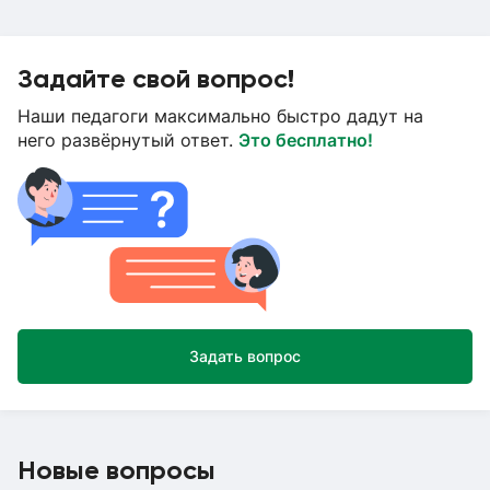
Задайте свой вопрос!
Наши педагоги максимально быстро дадут на
него развёрнутый ответ.
Это бесплатно!
Задать вопрос
Новые вопросы