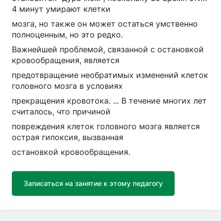
4 минут умирают клетки
мозга, но также он может остаться умственно
полноценным, но это редко.
Важнейшей проблемой, связанной с остановкой
кровообращения, является
предотвращение необратимых изменений клеток
головного мозга в условиях
прекращения кровотока. ... В течение многих лет
считалось, что причиной
повреждения клеток головного мозга является
острая гипоксия, вызванная
остановкой кровообращения.
Записаться на занятие к этому педагогу