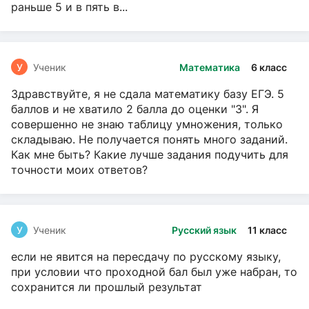
раньше 5 и в пять в...
У
Ученик
Математика
6 класс
Здравствуйте, я не сдала математику базу ЕГЭ. 5
баллов и не хватило 2 балла до оценки "3". Я
совершенно не знаю таблицу умножения, только
складываю. Не получается понять много заданий.
Как мне быть? Какие лучше задания подучить для
точности моих ответов?
У
Ученик
Русский язык
11 класс
если не явится на пересдачу по русскому языку,
при условии что проходной бал был уже набран, то
сохранится ли прошлый результат