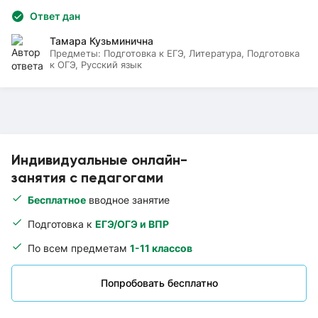
Ответ дан
Тамара Кузьминична
Предметы:
Подготовка к ЕГЭ, Литература, Подготовка
к ОГЭ, Русский язык
Индивидуальные онлайн-
занятия с педагогами
Бесплатное
вводное занятие
Подготовка к
ЕГЭ/ОГЭ и ВПР
По всем предметам
1-11 классов
Попробовать бесплатно