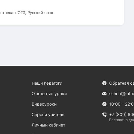
готовка к ОГЭ, Русский язык
Наши педагоги
Обратная с
Открытые уроки
school@info
Видеоуроки
10:00 – 22:
Спроси учителя
+7 (800) 60
Бесплатно дл
Личный кабинет