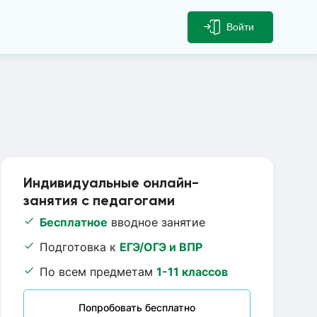
Войти
Индивидуальные онлайн-
занятия с педагогами
Бесплатное
вводное занятие
Подготовка к
ЕГЭ/ОГЭ и ВПР
По всем предметам
1-11 классов
Попробовать бесплатно