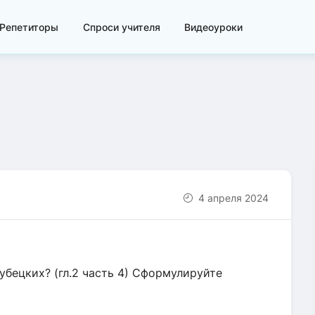
Репетиторы
Спроси учителя
Видеоуроки
4 апреля 2024
бецких? (гл.2 часть 4) Сформулируйте