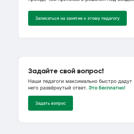
Записаться на занятие к этому педагогу
Задайте свой вопрос!
Наши педагоги максимально быстро дадут 
него развёрнутый ответ.
Это бесплатно!
Задать вопрос