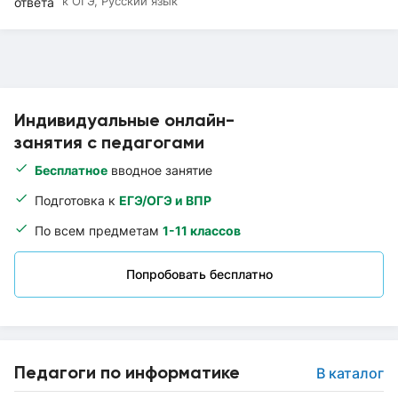
к ОГЭ, Русский язык
Индивидуальные онлайн-
занятия с педагогами
Бесплатное
вводное занятие
Подготовка к
ЕГЭ/ОГЭ и ВПР
По всем предметам
1-11 классов
Попробовать бесплатно
Педагоги по информатике
В каталог