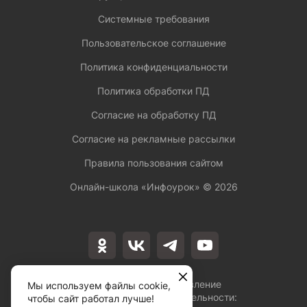
Системные требования
Пользовательское соглашение
Политика конфиденциальности
Политика обработки ПД
Согласие на обработку ПД
Согласие на рекламные рассылки
Правила пользования сайтом
Онлайн-школа «Инфоурок» ©
2026
Лицензия на осуществление
Мы используем файлы cookie,
образовательной деятельности:
чтобы сайт работал лучше!