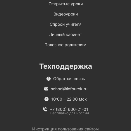
Открытые уроки
Видеоуроки
Спроси учителя
Личный кабинет
Полезное родителям
Техподдержка
Обратная связь
school@infourok.ru
10:00 – 22:00 мск
+7 (800) 600-21-01
Бесплатно для России
Инструкция пользования сайтом