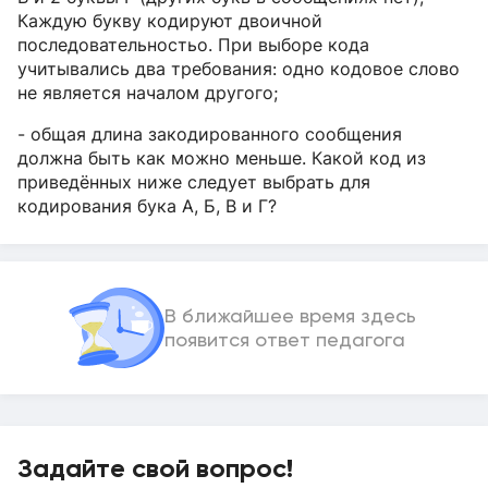
Каждую букву кодируют двоичной
последовательностьо. При выборе кода
учитывались два требования: одно кодовое слово
не является началом другого;
- общая длина закодированного сообщения
должна быть как можно меньше. Какой код из
приведённых ниже следует выбрать для
кодирования бука А, Б, В и Г?
В ближайшее время здесь
появится ответ педагога
Задайте свой вопрос!