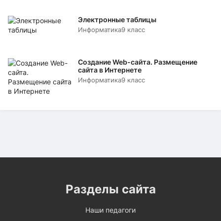
Электронные таблицы
Информатика
9 класс
Создание Web-сайта. Размещение
сайта в Интернете
Информатика
9 класс
Разделы сайта
Наши педагоги