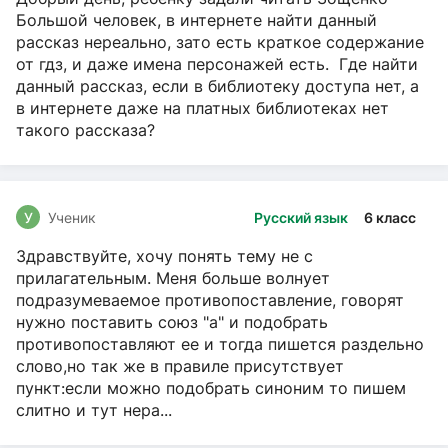
Большой человек, в интернете найти данный
рассказ нереально, зато есть краткое содержание
от гдз, и даже имена персонажей есть. Где найти
данный рассказ, если в библиотеку доступа нет, а
в интернете даже на платных библиотеках нет
такого рассказа?
У
Ученик
Русский язык
6 класс
Здравствуйте, хочу понять тему не с
прилагательным. Меня больше волнует
подразумеваемое противопоставление, говорят
нужно поставить союз "а" и подобрать
противопоставляют ее и тогда пишется раздельно
слово,но так же в правиле присутствует
пункт:если можно подобрать синоним то пишем
слитно и тут нера...