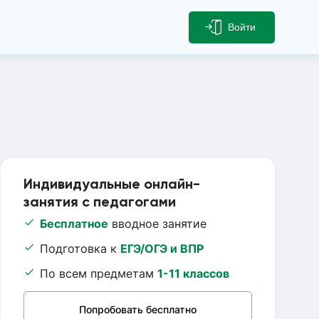
Войти
Индивидуальные онлайн-
занятия с педагогами
Бесплатное
вводное занятие
Подготовка к
ЕГЭ/ОГЭ и ВПР
По всем предметам
1-11 классов
Попробовать бесплатно