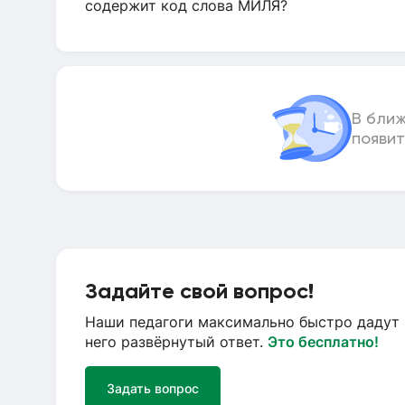
содержит код слова МИЛЯ?
В бли
появит
Задайте свой вопрос!
Наши педагоги максимально быстро дадут 
него развёрнутый ответ.
Это бесплатно!
Задать вопрос