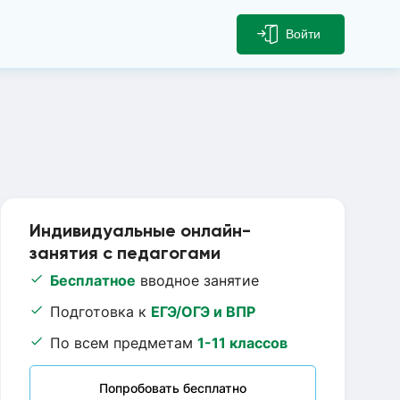
Войти
Индивидуальные онлайн-
занятия с педагогами
Бесплатное
вводное занятие
Подготовка к
ЕГЭ/ОГЭ и ВПР
По всем предметам
1-11 классов
Попробовать бесплатно