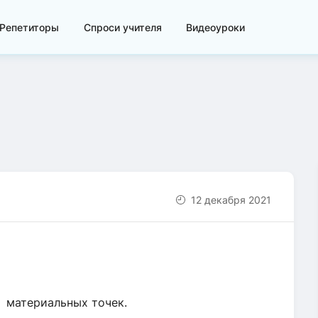
Репетиторы
Спроси учителя
Видеоуроки
12 декабря 2021
ы материальных точек.