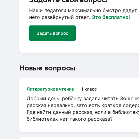
Наши педагоги максимально быстро дадут 
него развёрнутый ответ.
Это бесплатно!
Задать вопрос
Новые вопросы
Литературное чтение
1 класс
Добрый день, ребёнку задали читать Зощенк
рассказ нереально, зато есть краткое содер
Где найти данный рассказ, если в библиотек
библиотеках нет такого рассказа?