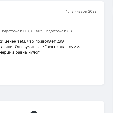
8 января 2022
Подготовка к ЕГЭ, Физика, Подготовка к ОГЭ
 ценен тем, что позволяет для
атики. Он звучит так: "векторная сумма
инерции равна нулю"