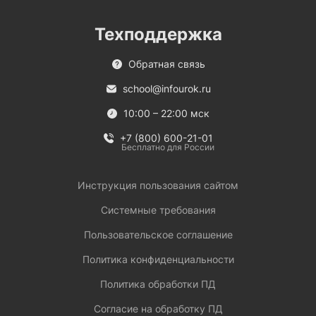
Техподдержка
Обратная связь
school@infourok.ru
10:00 – 22:00 мск
+7 (800) 600-21-01
Бесплатно для России
Инструкция пользования сайтом
Системные требования
Пользовательское соглашение
Политика конфиденциальности
Политика обработки ПД
Согласие на обработку ПД