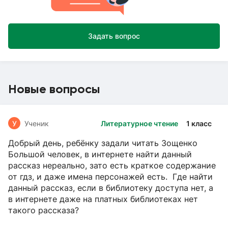
Задать вопрос
Новые вопросы
У
Ученик
Литературное чтение
1 класс
Добрый день, ребёнку задали читать Зощенко
Большой человек, в интернете найти данный
рассказ нереально, зато есть краткое содержание
от гдз, и даже имена персонажей есть. Где найти
данный рассказ, если в библиотеку доступа нет, а
в интернете даже на платных библиотеках нет
такого рассказа?