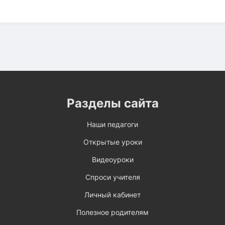
Разделы сайта
Наши педагоги
Открытые уроки
Видеоуроки
Спроси учителя
Личный кабинет
Полезное родителям