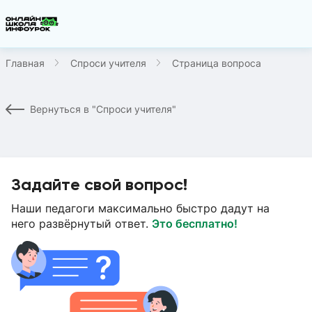
Главная
Спроси учителя
Страница вопроса
Вернуться в "Спроси учителя"
Задайте свой вопрос!
Наши педагоги максимально быстро дадут на
него развёрнутый ответ.
Это бесплатно!