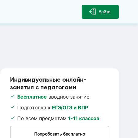
Войти
Индивидуальные онлайн-
занятия с педагогами
Бесплатное
вводное занятие
Подготовка к
ЕГЭ/ОГЭ и ВПР
По всем предметам
1-11 классов
Попробовать бесплатно