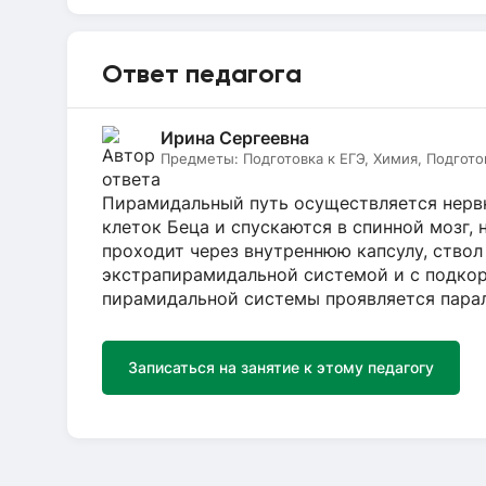
Ответ педагога
Ирина Сергеевна
Предметы:
Подготовка к ЕГЭ, Химия, Подгото
Пирамидальный путь осуществляется нерв
клеток Беца и спускаются в спинной мозг,
проходит через внутреннюю капсулу, ствол 
экстрапирамидальной системой и с подко
пирамидальной системы проявляется пара
Записаться на занятие к этому педагогу