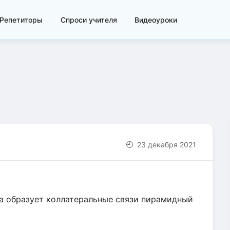
Репетиторы
Спроси учителя
Видеоуроки
23 декабря 2021
ла образует коллатеральные связи пирамидный