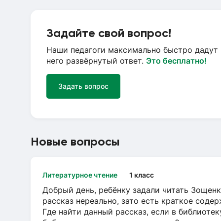
Задайте свой вопрос!
Наши педагоги максимально быстро дадут 
него развёрнутый ответ.
Это бесплатно!
Задать вопрос
Новые вопросы
Литературное чтение
1 класс
Добрый день, ребёнку задали читать Зощенк
рассказ нереально, зато есть краткое содер
Где найти данный рассказ, если в библиотек