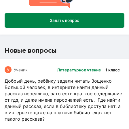
Задать вопрос
Новые вопросы
У
Ученик
Литературное чтение
1 класс
Добрый день, ребёнку задали читать Зощенко
Большой человек, в интернете найти данный
рассказ нереально, зато есть краткое содержание
от гдз, и даже имена персонажей есть. Где найти
данный рассказ, если в библиотеку доступа нет, а
в интернете даже на платных библиотеках нет
такого рассказа?