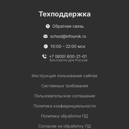
Техподдержка
Обратная связь
school@infourok.ru
10:00 – 22:00 мск
+7 (800) 600-21-01
Бесплатно для России
Инструкция пользования сайтом
Системные требования
Пользовательское соглашение
Политика конфиденциальности
Политика обработки ПД
Согласие на обработку ПД