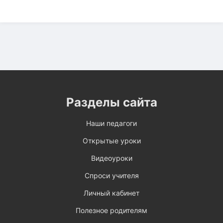
Разделы сайта
Наши педагоги
Открытые уроки
Видеоуроки
Спроси учителя
Личный кабинет
Полезное родителям