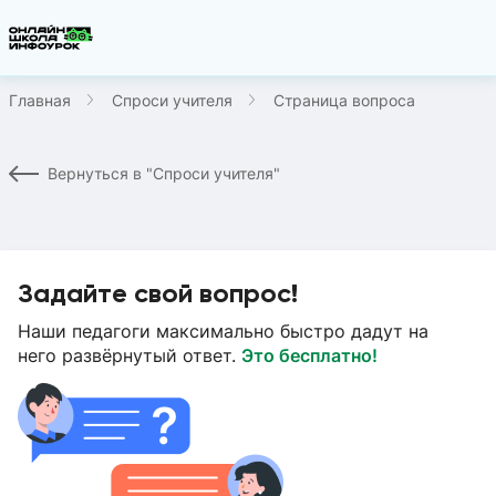
Главная
Спроси учителя
Страница вопроса
Вернуться в "Спроси учителя"
Задайте свой вопрос!
Наши педагоги максимально быстро дадут на
него развёрнутый ответ.
Это бесплатно!