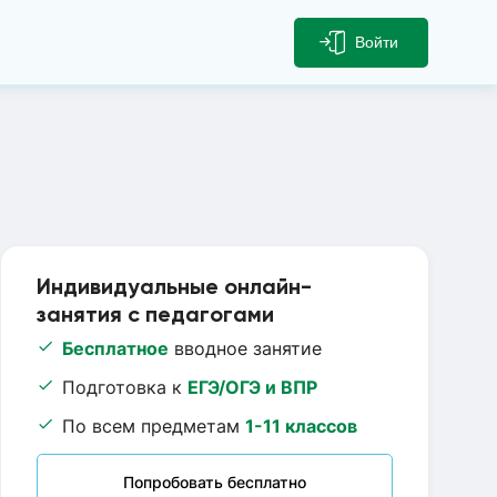
Войти
Индивидуальные онлайн-
занятия с педагогами
Бесплатное
вводное занятие
Подготовка к
ЕГЭ/ОГЭ и ВПР
По всем предметам
1-11 классов
Попробовать бесплатно