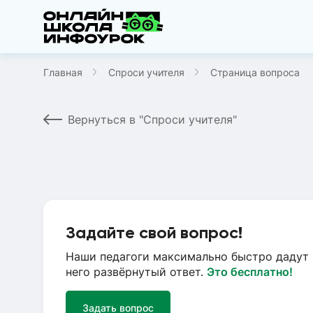
Главная
Спроси учителя
Страница вопроса
Вернуться в "Спроси учителя"
Задайте свой вопрос!
Наши педагоги максимально быстро дадут 
него развёрнутый ответ.
Это бесплатно!
Задать вопрос