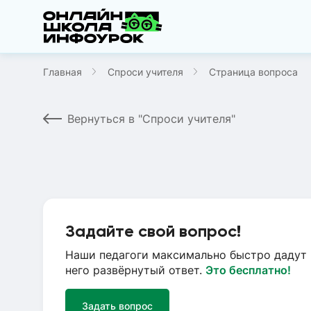
Главная
Спроси учителя
Страница вопроса
Вернуться в "Спроси учителя"
Задайте свой вопрос!
Наши педагоги максимально быстро дадут 
него развёрнутый ответ.
Это бесплатно!
Задать вопрос