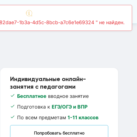
Войти
Индивидуальные онлайн-
занятия с педагогами
Бесплатное
вводное занятие
Подготовка к
ЕГЭ/ОГЭ и ВПР
По всем предметам
1-11 классов
Попробовать бесплатно