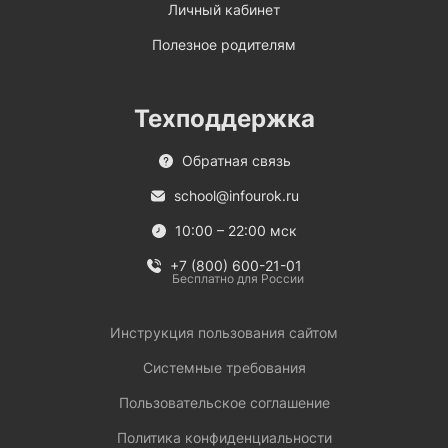
Личный кабинет
Полезное родителям
Техподдержка
Обратная связь
school@infourok.ru
10:00 – 22:00 мск
+7 (800) 600-21-01
Бесплатно для России
Инструкция пользования сайтом
Системные требования
Пользовательское соглашение
Политика конфиденциальности