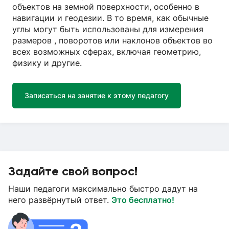
объектов на земной поверхности, особенно в
навигации и геодезии. В то время, как обычные
углы могут быть использованы для измерения
размеров , поворотов или наклонов объектов во
всех возможных сферах, включая геометрию,
физику и другие.
Записаться на занятие к этому педагогу
Задайте свой вопрос!
Наши педагоги максимально быстро дадут на
него развёрнутый ответ.
Это бесплатно!