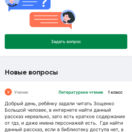
Задать вопрос
Новые вопросы
У
Ученик
Литературное чтение
1 класс
Добрый день, ребёнку задали читать Зощенко
Большой человек, в интернете найти данный
рассказ нереально, зато есть краткое содержание
от гдз, и даже имена персонажей есть. Где найти
данный рассказ, если в библиотеку доступа нет, а