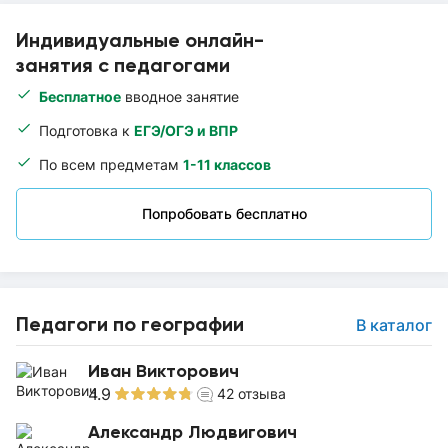
Индивидуальные онлайн-
занятия с педагогами
Бесплатное
вводное занятие
Подготовка к
ЕГЭ/ОГЭ и ВПР
По всем предметам
1-11 классов
Попробовать бесплатно
Педагоги по географии
В каталог
Иван Викторович
4.9
42
отзыва
Александр Людвигович