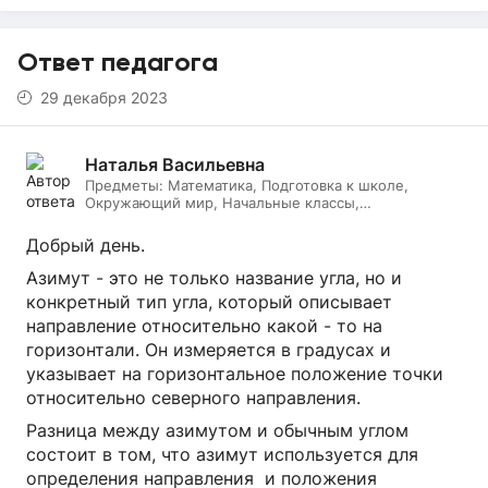
Ответ педагога
29 декабря 2023
Наталья Васильевна
Предметы:
Математика, Подготовка к школе,
Окружающий мир, Начальные классы,
Литературное чтение, Русский язык, Онлайн няня
Добрый день.
Азимут - это не только название угла, но и
конкретный тип угла, который описывает
направление относительно какой - то на
горизонтали. Он измеряется в градусах и
указывает на горизонтальное положение точки
относительно северного направления.
Разница между азимутом и обычным углом
состоит в том, что азимут используется для
определения направления и положения