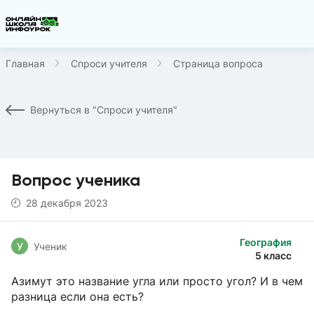
Главная
Спроси учителя
Страница вопроса
Вернуться в "Спроси учителя"
Вопрос ученика
28 декабря 2023
География
У
Ученик
5 класс
Азимут это название угла или просто угол? И в чем
разница если она есть?