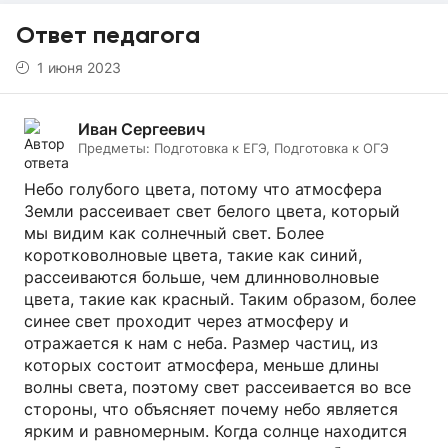
Ответ педагога
1 июня 2023
Иван Сергеевич
Предметы:
Подготовка к ЕГЭ, Подготовка к ОГЭ
Небо голубого цвета, потому что атмосфера
Земли рассеивает свет белого цвета, который
мы видим как солнечный свет. Более
коротковолновые цвета, такие как синий,
рассеиваются больше, чем длинноволновые
цвета, такие как красный. Таким образом, более
синее свет проходит через атмосферу и
отражается к нам с неба. Размер частиц, из
которых состоит атмосфера, меньше длины
волны света, поэтому свет рассеивается во все
стороны, что объясняет почему небо является
ярким и равномерным. Когда солнце находится