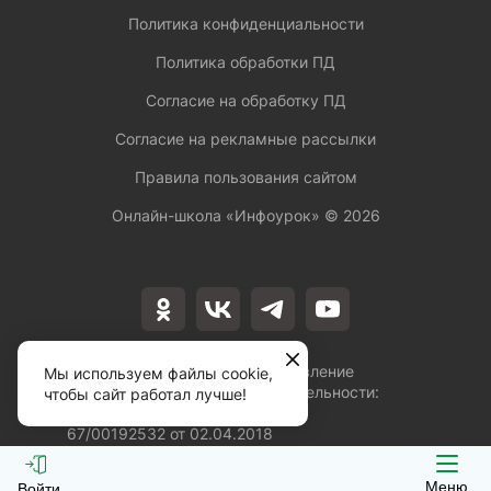
Политика конфиденциальности
Политика обработки ПД
Согласие на обработку ПД
Согласие на рекламные рассылки
Правила пользования сайтом
Онлайн-школа «Инфоурок» ©
2026
Лицензия на осуществление
Мы используем файлы cookie,
образовательной деятельности:
чтобы сайт работал лучше!
№Л035-01253-
67/00192532 от 02.04.2018
Меню
Войти