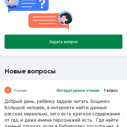
Задать вопрос
Новые вопросы
У
Ученик
Литературное чтение
1 класс
Добрый день, ребёнку задали читать Зощенко
Большой человек, в интернете найти данный
рассказ нереально, зато есть краткое содержание
от гдз, и даже имена персонажей есть. Где найти
данный рассказ, если в библиотеку доступа нет, а