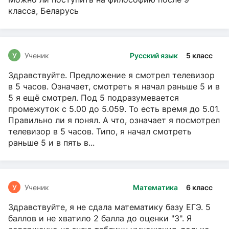
класса, Беларусь
У
Ученик
Русский язык
5 класс
Здравствуйте. Предложение я смотрел телевизор
в 5 часов. Означает, смотреть я начал раньше 5 и в
5 я ещё смотрел. Под 5 подразумевается
промежуток с 5.00 до 5.059. То есть время до 5.01.
Правильно ли я понял. А что, означает я посмотрел
телевизор в 5 часов. Типо, я начал смотреть
раньше 5 и в пять в...
У
Ученик
Математика
6 класс
Здравствуйте, я не сдала математику базу ЕГЭ. 5
баллов и не хватило 2 балла до оценки "3". Я