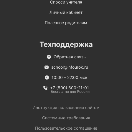
Спроси учителя
Личный кабинет
Полезное родителям
Техподдержка
Обратная связь
school@infourok.ru
10:00 – 22:00 мск
+7 (800) 600-21-01
Бесплатно для России
Инструкция пользования сайтом
Системные требования
Пользовательское соглашение