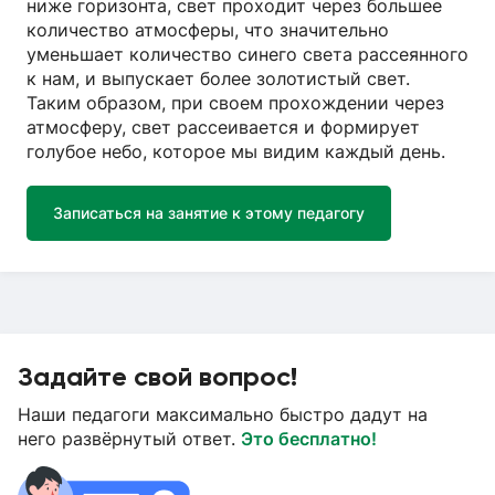
ниже горизонта, свет проходит через большее
количество атмосферы, что значительно
уменьшает количество синего света рассеянного
к нам, и выпускает более золотистый свет.
Таким образом, при своем прохождении через
атмосферу, свет рассеивается и формирует
голубое небо, которое мы видим каждый день.
Записаться на занятие к этому педагогу
Задайте свой вопрос!
Наши педагоги максимально быстро дадут на
него развёрнутый ответ.
Это бесплатно!