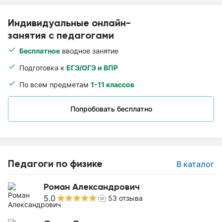
Индивидуальные онлайн-
занятия с педагогами
Бесплатное
вводное занятие
Подготовка к
ЕГЭ/ОГЭ и ВПР
По всем предметам
1-11 классов
Попробовать бесплатно
Педагоги по физике
В каталог
Роман Александрович
5.0
53
отзыва