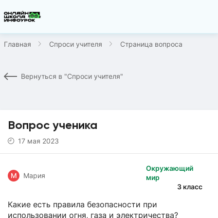
Главная
Спроси учителя
Страница вопроса
Вернуться в "Спроси учителя"
Вопрос ученика
17 мая 2023
Окружающий
М
Мария
мир
3 класс
Какие есть правила безопасности при
использовании огня, газа и электричества?