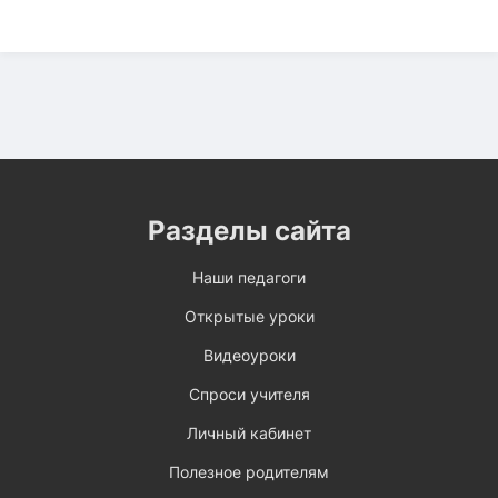
Разделы сайта
Наши педагоги
Открытые уроки
Видеоуроки
Спроси учителя
Личный кабинет
Полезное родителям