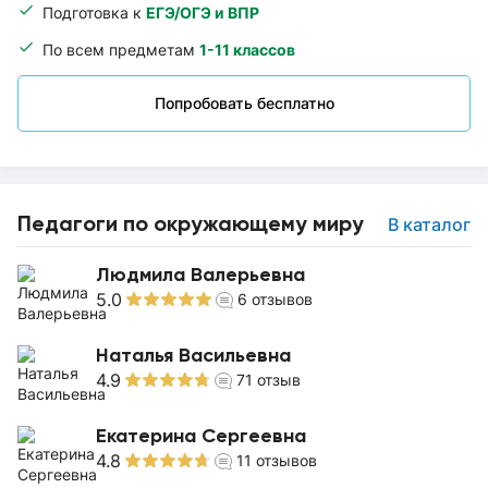
Подготовка к
ЕГЭ/ОГЭ и ВПР
По всем предметам
1-11 классов
Попробовать бесплатно
Педагоги по окружающему миру
В каталог
Людмила Валерьевна
5.0
6
отзывов
Наталья Васильевна
4.9
71
отзыв
Екатерина Сергеевна
4.8
11
отзывов