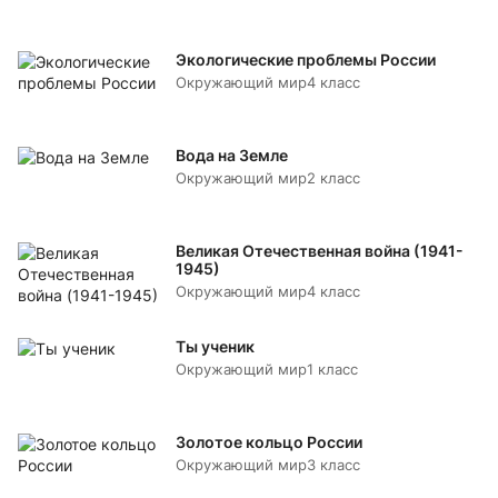
Экологические проблемы России
Окружающий мир
4 класс
Вода на Земле
Окружающий мир
2 класс
Великая Отечественная война (1941-
1945)
Окружающий мир
4 класс
Ты ученик
Окружающий мир
1 класс
Золотое кольцо России
Окружающий мир
3 класс