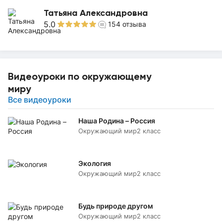
Татьяна Александровна
5.0
154
отзыва
Видеоуроки по окружающему
миру
Все видеоуроки
Наша Родина – Россия
Окружающий мир
2 класс
Экология
Окружающий мир
2 класс
Будь природе другом
Окружающий мир
2 класс