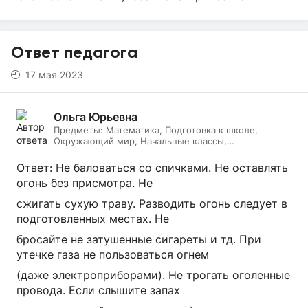
Ответ педагога
17 мая 2023
Ольга Юрьевна
Предметы:
Математика, Подготовка к школе,
Окружающий мир, Начальные классы,
Литературное чтение, Русский язык
Ответ: Не баловаться со спичками. Не оставлять
огонь без присмотра. Не
сжигать сухую траву. Разводить огонь следует в
подготовленных местах. Не
бросайте не затушенные сигареты и тд. При
утечке газа не пользоваться огнем
(даже электроприборами). Не трогать оголенные
провода. Если слышите запах