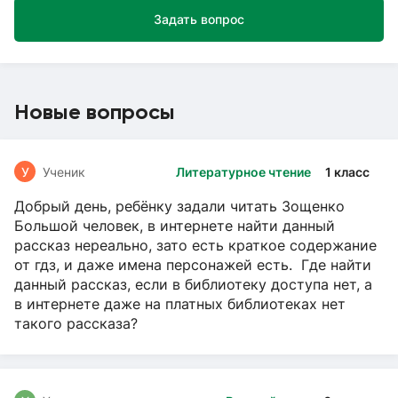
Задать вопрос
Новые вопросы
У
Ученик
Литературное чтение
1 класс
Добрый день, ребёнку задали читать Зощенко
Большой человек, в интернете найти данный
рассказ нереально, зато есть краткое содержание
от гдз, и даже имена персонажей есть. Где найти
данный рассказ, если в библиотеку доступа нет, а
в интернете даже на платных библиотеках нет
такого рассказа?