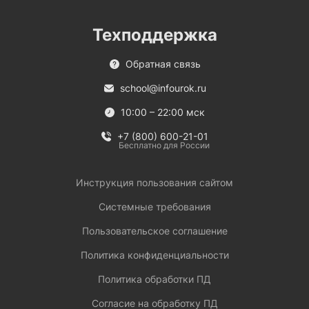
Техподдержка
Обратная связь
school@infourok.ru
10:00 – 22:00 мск
+7 (800) 600-21-01
Бесплатно для России
Инструкция пользования сайтом
Системные требования
Пользовательское соглашение
Политика конфиденциальности
Политика обработки ПД
Согласие на обработку ПД