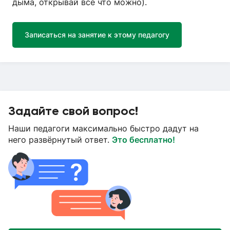
дыма, открывай все что можно).
Записаться на занятие к этому педагогу
Задайте свой вопрос!
Наши педагоги максимально быстро дадут на
него развёрнутый ответ.
Это бесплатно!