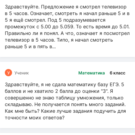
Здравствуйте. Предложение я смотрел телевизор
в 5 часов. Означает, смотреть я начал раньше 5 и в
5 я ещё смотрел. Под 5 подразумевается
промежуток с 5.00 до 5.059. То есть время до 5.01.
Правильно ли я понял. А что, означает я посмотрел
телевизор в 5 часов. Типо, я начал смотреть
раньше 5 и в пять в...
У
Ученик
Математика
6 класс
Здравствуйте, я не сдала математику базу ЕГЭ. 5
баллов и не хватило 2 балла до оценки "3". Я
совершенно не знаю таблицу умножения, только
складываю. Не получается понять много заданий.
Как мне быть? Какие лучше задания подучить для
точности моих ответов?