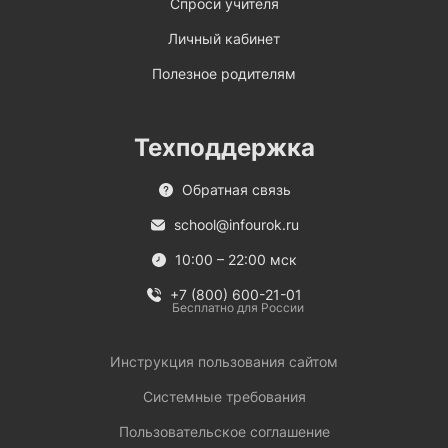
Спроси учителя
Личный кабинет
Полезное родителям
Техподдержка
Обратная связь
school@infourok.ru
10:00 – 22:00 мск
+7 (800) 600-21-01
Бесплатно для России
Инструкция пользования сайтом
Системные требования
Пользовательское соглашение