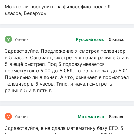
Можно ли поступить на философию после 9
класса, Беларусь
У
Ученик
Русский язык
5 класс
Здравствуйте. Предложение я смотрел телевизор
в 5 часов. Означает, смотреть я начал раньше 5 и в
5 я ещё смотрел. Под 5 подразумевается
промежуток с 5.00 до 5.059. То есть время до 5.01.
Правильно ли я понял. А что, означает я посмотрел
телевизор в 5 часов. Типо, я начал смотреть
раньше 5 и в пять в...
У
Ученик
Математика
6 класс
Здравствуйте, я не сдала математику базу ЕГЭ. 5