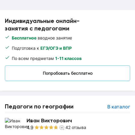
Индивидуальные онлайн-
занятия с педагогами
Бесплатное
вводное занятие
Подготовка к
ЕГЭ/ОГЭ и ВПР
По всем предметам
1-11 классов
Попробовать бесплатно
Педагоги по географии
В каталог
Иван Викторович
4.9
42
отзыва