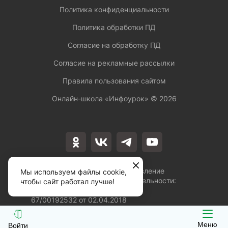
Политика конфиденциальности
Политика обработки ПД
Согласие на обработку ПД
Согласие на рекламные рассылки
Правила пользования сайтом
Онлайн-школа «Инфоурок» ©
2026
Лицензия на осуществление
Мы используем файлы cookie,
образовательной деятельности:
чтобы сайт работал лучше!
№Л035-01253-
67/00192532 от 02.04.2018
Меню
Войти