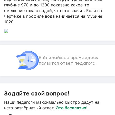
глубине 970 и до 1200 показано какое-то
смешение газа с водой, что это значит. Если на
чертеже в профиле вода начинается на глубине
1020
В ближайшее время здесь
появится ответ педагога
Задайте свой вопрос!
Наши педагоги максимально быстро дадут на
него развёрнутый ответ.
Это бесплатно!