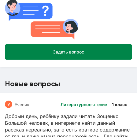
Задать вопрос
Новые вопросы
У
Ученик
Литературное чтение
1 класс
Добрый день, ребёнку задали читать Зощенко
Большой человек, в интернете найти данный
рассказ нереально, зато есть краткое содержание
от гдз, и даже имена персонажей есть. Где найти