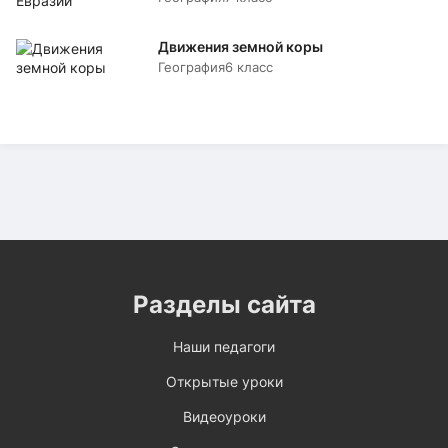
Движения земной коры
География
6 класс
Разделы сайта
Наши педагоги
Открытые уроки
Видеоуроки