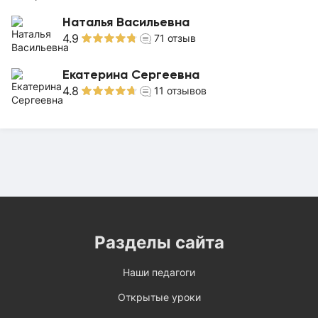
Наталья Васильевна
4.9
71
отзыв
Екатерина Сергеевна
4.8
11
отзывов
Разделы сайта
Наши педагоги
Открытые уроки