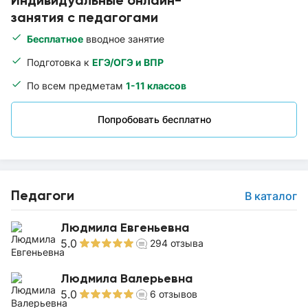
Индивидуальные онлайн-
занятия с педагогами
Бесплатное
вводное занятие
Подготовка к
ЕГЭ/ОГЭ и ВПР
По всем предметам
1-11 классов
Попробовать бесплатно
Педагоги
В каталог
Людмила Евгеньевна
5.0
294
отзыва
Людмила Валерьевна
5.0
6
отзывов