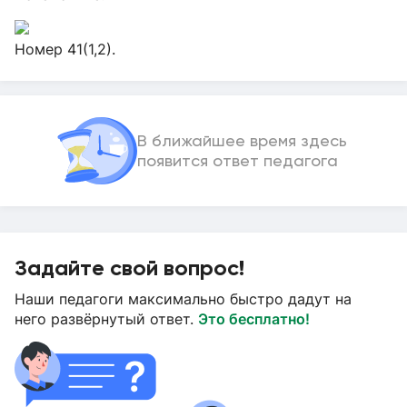
Номер 41(1,2).
В ближайшее время здесь
появится ответ педагога
Задайте свой вопрос!
Наши педагоги максимально быстро дадут на
него развёрнутый ответ.
Это бесплатно!