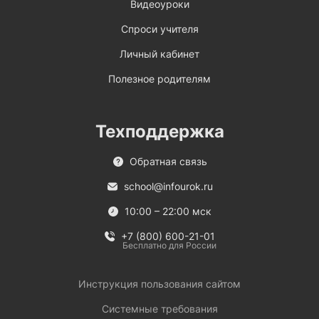
Видеоуроки
Спроси учителя
Личный кабинет
Полезное родителям
Техподдержка
Обратная связь
school@infourok.ru
10:00 – 22:00 мск
+7 (800) 600-21-01
Бесплатно для России
Инструкция пользования сайтом
Системные требования