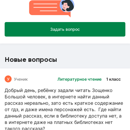
Задать вопрос
Новые вопросы
У
Ученик
Литературное чтение
1 класс
Добрый день, ребёнку задали читать Зощенко
Большой человек, в интернете найти данный
рассказ нереально, зато есть краткое содержание
от гдз, и даже имена персонажей есть. Где найти
данный рассказ, если в библиотеку доступа нет, а
в интернете даже на платных библиотеках нет
такого рассказа?