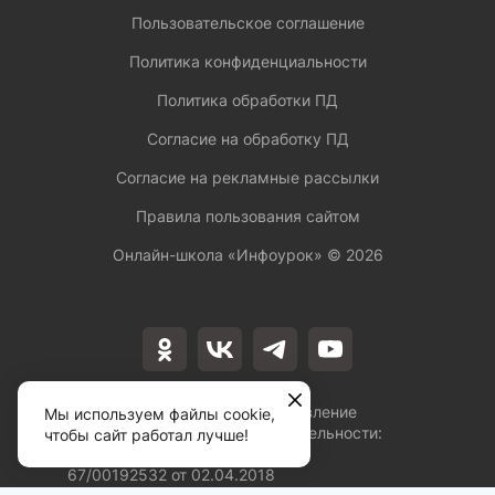
Пользовательское соглашение
Политика конфиденциальности
Политика обработки ПД
Согласие на обработку ПД
Согласие на рекламные рассылки
Правила пользования сайтом
Онлайн-школа «Инфоурок» ©
2026
Лицензия на осуществление
Мы используем файлы cookie,
образовательной деятельности:
чтобы сайт работал лучше!
№Л035-01253-
67/00192532 от 02.04.2018