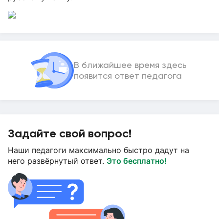
В ближайшее время здесь
появится ответ педагога
Задайте свой вопрос!
Наши педагоги максимально быстро дадут на
него развёрнутый ответ.
Это бесплатно!