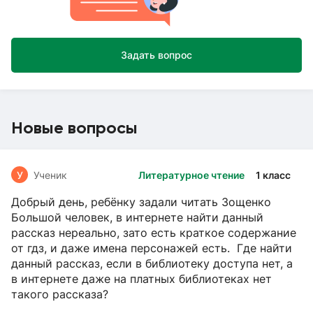
Задать вопрос
Новые вопросы
У
Ученик
Литературное чтение
1 класс
Добрый день, ребёнку задали читать Зощенко
Большой человек, в интернете найти данный
рассказ нереально, зато есть краткое содержание
от гдз, и даже имена персонажей есть. Где найти
данный рассказ, если в библиотеку доступа нет, а
в интернете даже на платных библиотеках нет
такого рассказа?