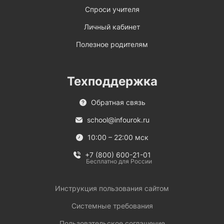
Спроси учителя
Личный кабинет
Полезное родителям
Техподдержка
Обратная связь
school@infourok.ru
10:00 – 22:00 мск
+7 (800) 600-21-01
Бесплатно для России
Инструкция пользования сайтом
Системные требования
Пользовательское соглашение