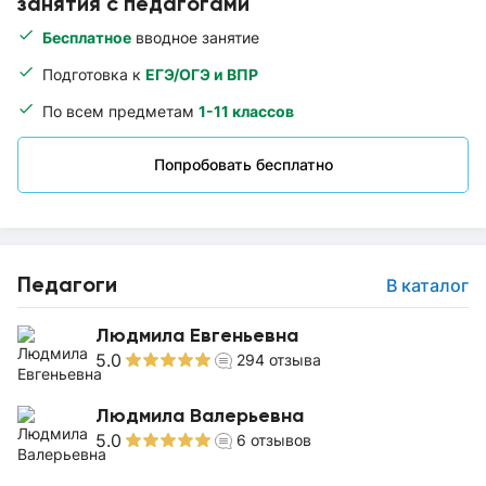
занятия с педагогами
Бесплатное
вводное занятие
Подготовка к
ЕГЭ/ОГЭ и ВПР
По всем предметам
1-11 классов
Попробовать бесплатно
Педагоги
В каталог
Людмила Евгеньевна
5.0
294
отзыва
Людмила Валерьевна
5.0
6
отзывов