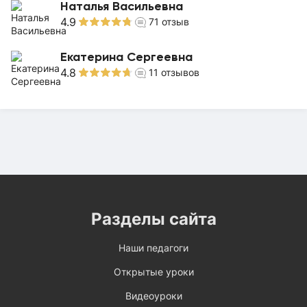
Наталья Васильевна
4.9
71
отзыв
Екатерина Сергеевна
4.8
11
отзывов
Разделы сайта
Наши педагоги
Открытые уроки
Видеоуроки