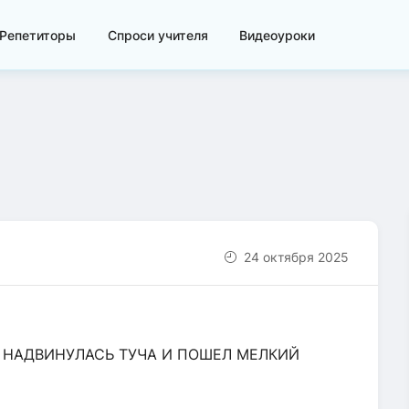
Репетиторы
Спроси учителя
Видеоуроки
24 октября 2025
и - НАДВИНУЛАСЬ ТУЧА И ПОШЕЛ МЕЛКИЙ