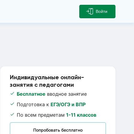
Войти
Индивидуальные онлайн-
занятия с педагогами
Бесплатное
вводное занятие
Подготовка к
ЕГЭ/ОГЭ и ВПР
По всем предметам
1-11 классов
Попробовать бесплатно