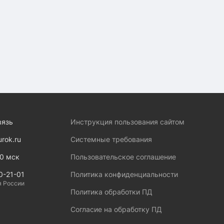
вязь
Инструкция пользования сайтом
urok.ru
Системные требования
00 мск
Пользовательское соглашение
0-21-01
Политика конфиденциальности
я России
Политика обработки ПД
Согласие на обработку ПД