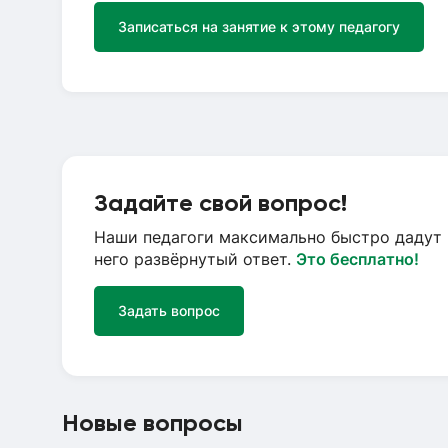
Записаться на занятие к этому педагогу
Задайте свой вопрос!
Наши педагоги максимально быстро дадут 
него развёрнутый ответ.
Это бесплатно!
Задать вопрос
Новые вопросы