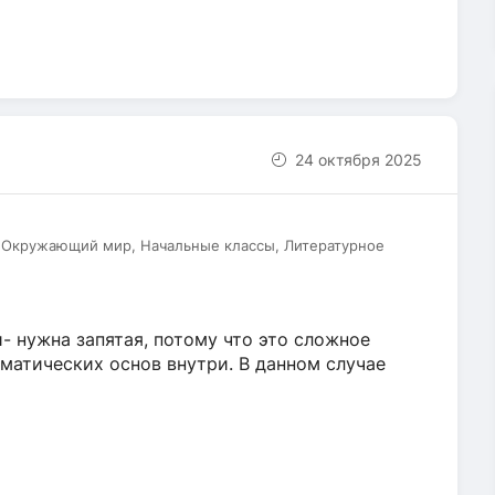
24 октября 2025
, Окружающий мир, Начальные классы, Литературное
- нужна запятая, потому что это сложное
матических основ внутри. В данном случае