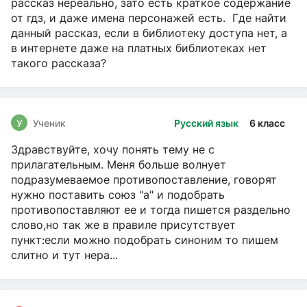
рассказ нереально, зато есть краткое содержание
от гдз, и даже имена персонажей есть. Где найти
данный рассказ, если в библиотеку доступа нет, а
в интернете даже на платных библиотеках нет
такого рассказа?
У
Ученик
Русский язык
6 класс
Здравствуйте, хочу понять тему не с
прилагательным. Меня больше волнует
подразумеваемое противопоставление, говорят
нужно поставить союз "а" и подобрать
противопоставляют ее и тогда пишется раздельно
слово,но так же в правиле присутствует
пункт:если можно подобрать синоним то пишем
слитно и тут нера...