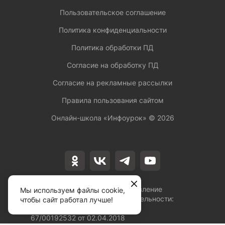
Пользовательское соглашение
Политика конфиденциальности
Политика обработки ПД
Согласие на обработку ПД
Согласие на рекламные рассылки
Правила пользования сайтом
Онлайн-школа «Инфоурок» ©
2026
Лицензия на осуществление
Мы используем файлы cookie,
образовательной деятельности:
чтобы сайт работал лучше!
№Л035-01253-
67/00192532 от 02.04.2018