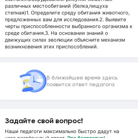
различных местообитаний (белка,пищуха
степная)1. Определите среду обитания животного,
предложенных вам для исследования.2. Выявите
черты приспособленности выбранного организма к
среде обитания.3. На основании знаний о
движущих силах эволюции объясните механизм
возникновения этих приспособлений.
В ближайшее время здесь
появится ответ педагога
Задайте свой вопрос!
Наши педагоги максимально быстро дадут на