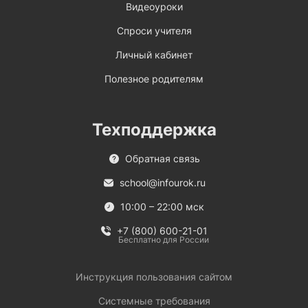
Видеоуроки
Спроси учителя
Личный кабинет
Полезное родителям
Техподдержка
Обратная связь
school@infourok.ru
10:00 – 22:00 мск
+7 (800) 600-21-01
Бесплатно для России
Инструкция пользования сайтом
Системные требования