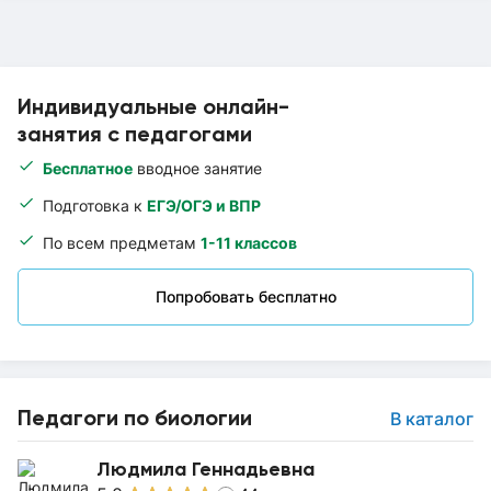
Индивидуальные онлайн-
занятия с педагогами
Бесплатное
вводное занятие
Подготовка к
ЕГЭ/ОГЭ и ВПР
По всем предметам
1-11 классов
Попробовать бесплатно
Педагоги по биологии
В каталог
Людмила Геннадьевна