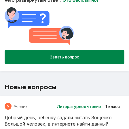
него развёрнутый ответ.
Это бесплатно!
Задать вопрос
Новые вопросы
У
Ученик
Литературное чтение
1 класс
Добрый день, ребёнку задали читать Зощенко
Большой человек, в интернете найти данный